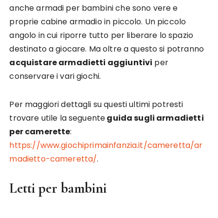
anche armadi per bambini che sono vere e
proprie cabine armadio in piccolo. Un piccolo
angolo in cui riporre tutto per liberare lo spazio
destinato a giocare. Ma oltre a questo si potranno
acquistare armadietti aggiuntivi
per
conservare i vari giochi.
Per maggiori dettagli su questi ultimi potresti
trovare utile la seguente
guida sugli armadietti
per camerette
:
https://www.giochiprimainfanzia.it/cameretta/ar
madietto-cameretta/
.
Letti per bambini