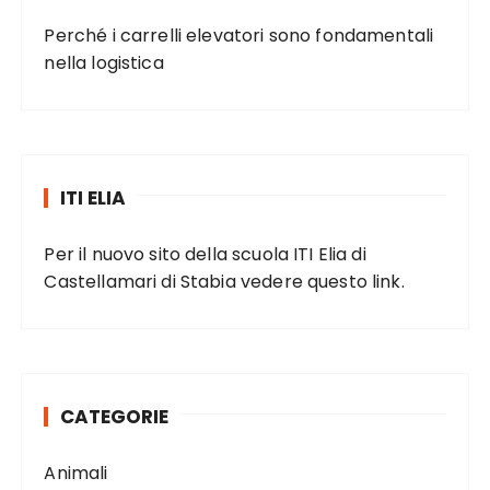
Perché i carrelli elevatori sono fondamentali
nella logistica
ITI ELIA
Per il nuovo sito della scuola ITI Elia di
Castellamari di Stabia vedere
questo link
.
CATEGORIE
Animali