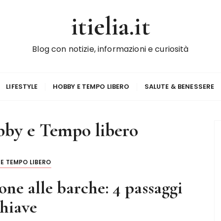
itielia.it
Blog con notizie, informazioni e curiosità
LIFESTYLE
HOBBY E TEMPO LIBERO
SALUTE & BENESSERE
by e Tempo libero
E TEMPO LIBERO
e alle barche: 4 passaggi
hiave