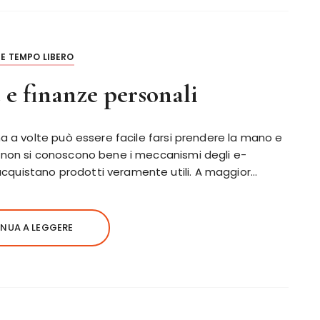
E TEMPO LIBERO
 e finanze personali
ma a volte può essere facile farsi prendere la mano e
 non si conoscono bene i meccanismi degli e-
quistano prodotti veramente utili. A maggior…
NUA A LEGGERE