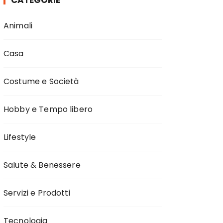
CATEGORIE
Animali
Casa
Costume e Società
Hobby e Tempo libero
Lifestyle
Salute & Benessere
Servizi e Prodotti
Tecnologia