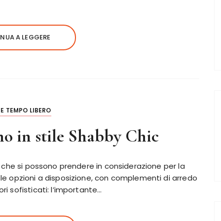
NUA A LEGGERE
E TEMPO LIBERO
no in stile Shabby Chic
ni che si possono prendere in considerazione per la
 le opzioni a disposizione, con complementi di arredo
i sofisticati: l’importante…