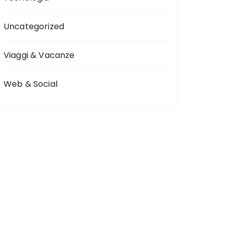
Uncategorized
Viaggi & Vacanze
Web & Social