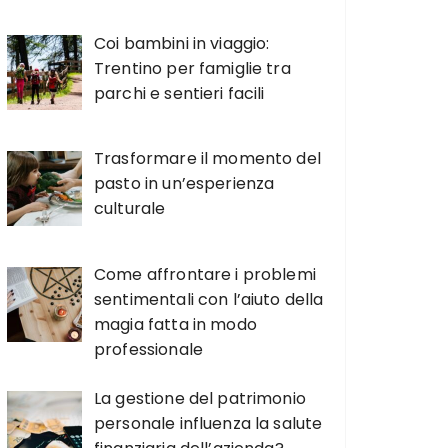
Coi bambini in viaggio:
Trentino per famiglie tra
parchi e sentieri facili
Trasformare il momento del
pasto in un’esperienza
culturale
Come affrontare i problemi
sentimentali con l’aiuto della
magia fatta in modo
professionale
La gestione del patrimonio
personale influenza la salute