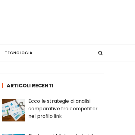
TECNOLOGIA
ARTICOLI RECENTI
Ecco le strategie di analisi
comparative tra competitor
nel profilo link