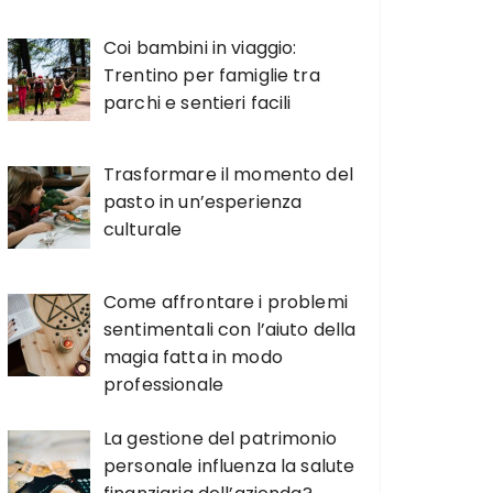
Coi bambini in viaggio:
Trentino per famiglie tra
parchi e sentieri facili
Trasformare il momento del
pasto in un’esperienza
culturale
Come affrontare i problemi
sentimentali con l’aiuto della
magia fatta in modo
professionale
La gestione del patrimonio
personale influenza la salute