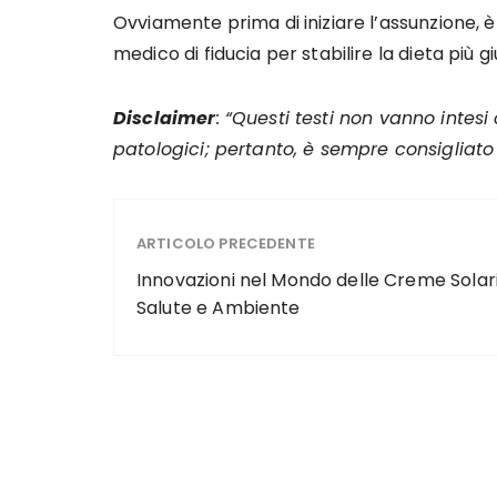
Ovviamente prima di iniziare l’assunzione, 
medico di fiducia per stabilire la dieta più g
Disclaimer
: “Questi testi non vanno intesi
patologici; pertanto, è sempre consigliato
ARTICOLO PRECEDENTE
Innovazioni nel Mondo delle Creme Solari
Salute e Ambiente