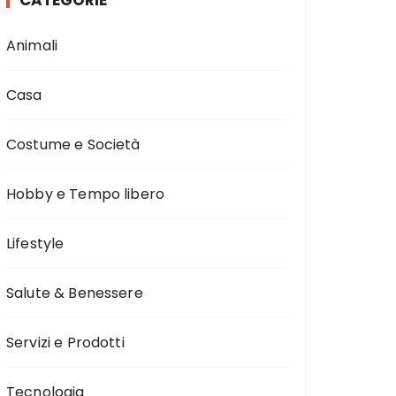
CATEGORIE
Animali
Casa
Costume e Società
Hobby e Tempo libero
Lifestyle
Salute & Benessere
Servizi e Prodotti
Tecnologia