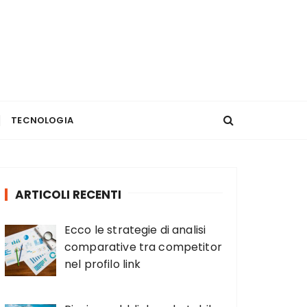
TECNOLOGIA
ARTICOLI RECENTI
Ecco le strategie di analisi
comparative tra competitor
nel profilo link