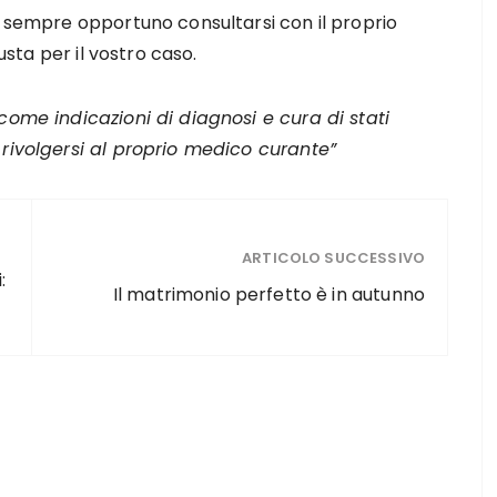
è sempre opportuno consultarsi con il proprio
iusta per il vostro caso.
 come indicazioni di diagnosi e cura di stati
 rivolgersi al proprio medico curante”
ARTICOLO SUCCESSIVO
:
Il matrimonio perfetto è in autunno