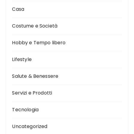
Casa
Costume e Società
Hobby e Tempo libero
Lifestyle
Salute & Benessere
Servizi e Prodotti
Tecnologia
Uncategorized