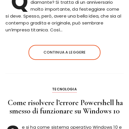
Q
diamante? Si tratta di un anniversario
molto importante, da festeggiare come
si deve. Spesso, però, avere una bella idea, che sia al
contempo gradita e originale, può sembrare
un’impresa titanica. Così…
CONTINUA A LEGGERE
TECNOLOGIA
Come risolvere l’errore Powershell ha
smesso di funzionare su Windows 10
e si ha come sistema operativo Windows 10 e