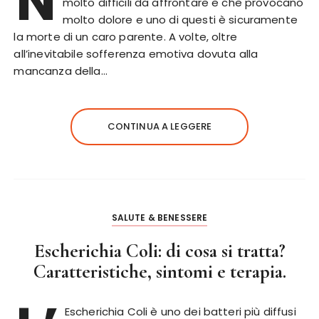
N
molto difficili da affrontare e che provocano
molto dolore e uno di questi è sicuramente
la morte di un caro parente. A volte, oltre
all’inevitabile sofferenza emotiva dovuta alla
mancanza della…
CONTINUA A LEGGERE
SALUTE & BENESSERE
Escherichia Coli: di cosa si tratta?
Caratteristiche, sintomi e terapia.
Escherichia Coli è uno dei batteri più diffusi