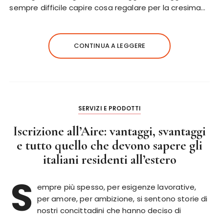
sempre difficile capire cosa regalare per la cresima…
CONTINUA A LEGGERE
SERVIZI E PRODOTTI
Iscrizione all’Aire: vantaggi, svantaggi
e tutto quello che devono sapere gli
italiani residenti all’estero
S
empre più spesso, per esigenze lavorative,
per amore, per ambizione, si sentono storie di
nostri concittadini che hanno deciso di