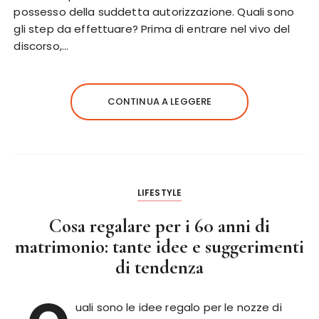
possesso della suddetta autorizzazione. Quali sono
gli step da effettuare? Prima di entrare nel vivo del
discorso,…
CONTINUA A LEGGERE
LIFESTYLE
Cosa regalare per i 60 anni di
matrimonio: tante idee e suggerimenti
di tendenza
uali sono le idee regalo per le nozze di