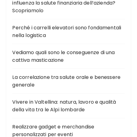
influenza la salute finanziaria dell’azienda?
Scopriamolo
Perché i carrelli elevatori sono fondamentali
nella logistica
Vediamo quali sono le conseguenze di una
cattiva masticazione
La correlazione tra salute orale e benessere
generale
Vivere in Valtellina: natura, lavoro e qualità
della vita tra le Alpi lombarde
Realizzare gadget e merchandise
personalizzati per eventi