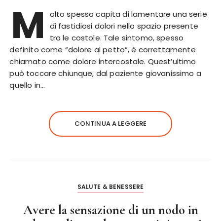
M
olto spesso capita di lamentare una serie
di fastidiosi dolori nello spazio presente
tra le costole. Tale sintomo, spesso
definito come “dolore al petto”, è correttamente
chiamato come dolore intercostale. Quest’ultimo
può toccare chiunque, dal paziente giovanissimo a
quello in…
CONTINUA A LEGGERE
SALUTE & BENESSERE
Avere la sensazione di un nodo in