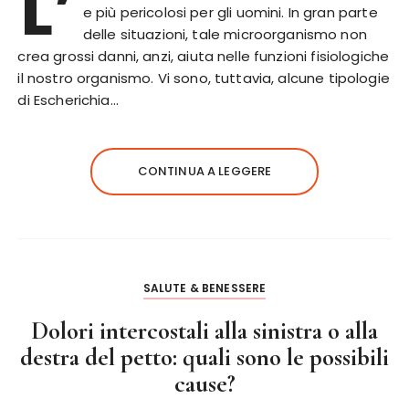
L’
e più pericolosi per gli uomini. In gran parte
delle situazioni, tale microorganismo non
crea grossi danni, anzi, aiuta nelle funzioni fisiologiche
il nostro organismo. Vi sono, tuttavia, alcune tipologie
di Escherichia…
CONTINUA A LEGGERE
SALUTE & BENESSERE
Dolori intercostali alla sinistra o alla
destra del petto: quali sono le possibili
cause?