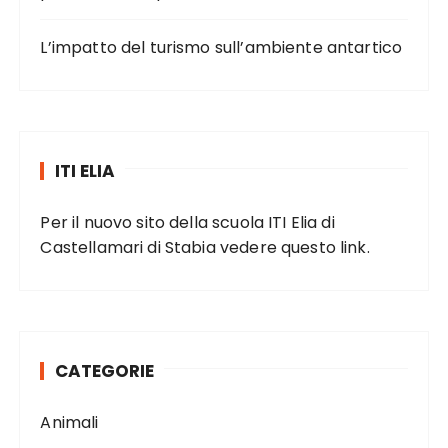
L’impatto del turismo sull’ambiente antartico
ITI ELIA
Per il nuovo sito della scuola ITI Elia di
Castellamari di Stabia vedere
questo link
.
CATEGORIE
Animali