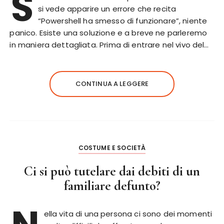
S
si vede apparire un errore che recita
“Powershell ha smesso di funzionare”, niente
panico. Esiste una soluzione e a breve ne parleremo
in maniera dettagliata. Prima di entrare nel vivo del…
CONTINUA A LEGGERE
COSTUME E SOCIETÀ
Ci si può tutelare dai debiti di un
familiare defunto?
ella vita di una persona ci sono dei momenti