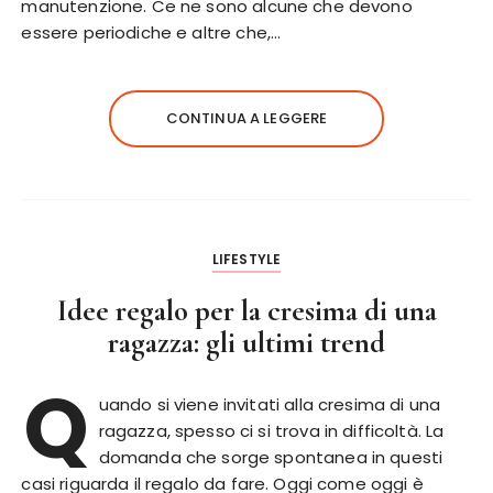
manutenzione. Ce ne sono alcune che devono
essere periodiche e altre che,…
CONTINUA A LEGGERE
LIFESTYLE
Idee regalo per la cresima di una
ragazza: gli ultimi trend
Q
uando si viene invitati alla cresima di una
ragazza, spesso ci si trova in difficoltà. La
domanda che sorge spontanea in questi
casi riguarda il regalo da fare. Oggi come oggi è