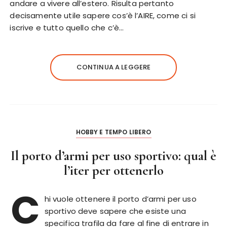
andare a vivere all’estero. Risulta pertanto
decisamente utile sapere cos’è l’AIRE, come ci si
iscrive e tutto quello che c’è…
CONTINUA A LEGGERE
HOBBY E TEMPO LIBERO
Il porto d’armi per uso sportivo: qual è
l’iter per ottenerlo
C
hi vuole ottenere il porto d’armi per uso
sportivo deve sapere che esiste una
specifica trafila da fare al fine di entrare in