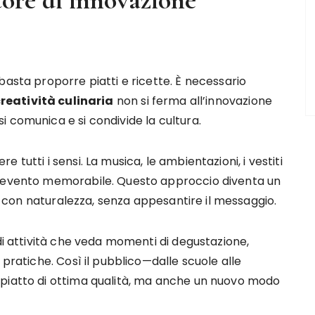
basta proporre piatti e ricette. È necessario
reatività culinaria
non si ferma all’innovazione
 comunica e si condivide la cultura.
tutti i sensi. La musica, le ambientazioni, i vestiti
i evento memorabile. Questo approccio diventa un
con naturalezza, senza appesantire il messaggio.
 di attività che veda momenti di degustazione,
 pratiche. Così il pubblico—dalle scuole alle
 piatto di ottima qualità, ma anche un nuovo modo