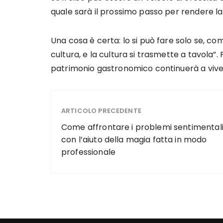
quale sarà il prossimo passo per rendere l
Una cosa è certa: lo si può fare solo se, co
cultura, e la cultura si trasmette a tavola”.
patrimonio gastronomico continuerà a viver
ARTICOLO PRECEDENTE
Come affrontare i problemi sentimental
con l’aiuto della magia fatta in modo
professionale