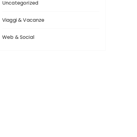
Uncategorized
Viaggi & Vacanze
Web & Social