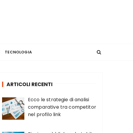
TECNOLOGIA
ARTICOLI RECENTI
Ecco le strategie di analisi
comparative tra competitor
nel profilo link