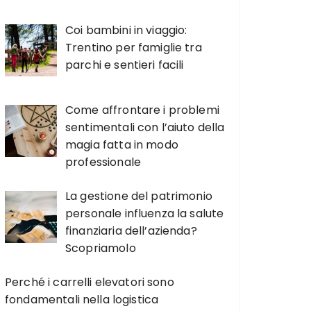
Coi bambini in viaggio:
Trentino per famiglie tra
parchi e sentieri facili
Come affrontare i problemi
sentimentali con l’aiuto della
magia fatta in modo
professionale
La gestione del patrimonio
personale influenza la salute
finanziaria dell’azienda?
Scopriamolo
Perché i carrelli elevatori sono
fondamentali nella logistica