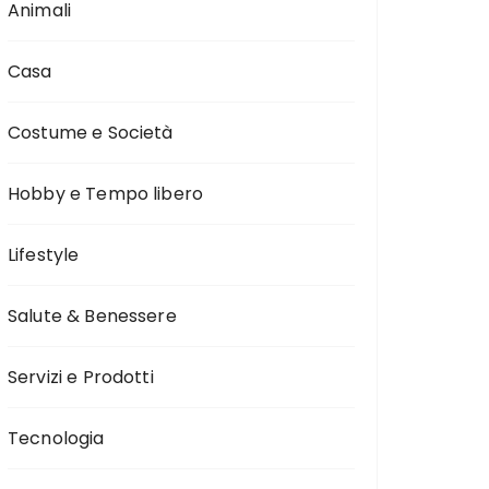
Animali
Casa
Costume e Società
Hobby e Tempo libero
Lifestyle
Salute & Benessere
Servizi e Prodotti
Tecnologia