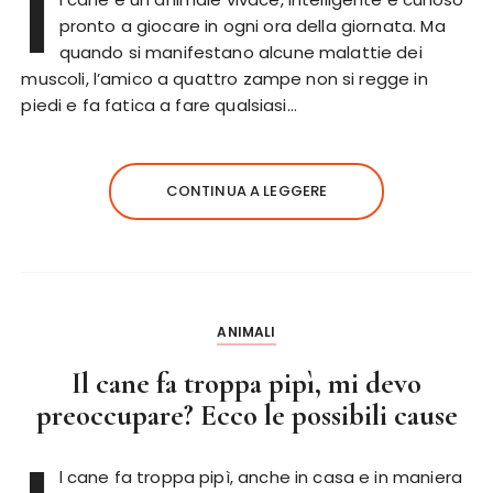
I
pronto a giocare in ogni ora della giornata. Ma
quando si manifestano alcune malattie dei
muscoli, l’amico a quattro zampe non si regge in
piedi e fa fatica a fare qualsiasi…
CONTINUA A LEGGERE
ANIMALI
Il cane fa troppa pipì, mi devo
preoccupare? Ecco le possibili cause
l cane fa troppa pipì, anche in casa e in maniera