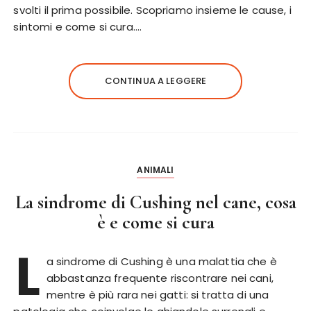
svolti il prima possibile. Scopriamo insieme le cause, i
sintomi e come si cura….
CONTINUA A LEGGERE
ANIMALI
La sindrome di Cushing nel cane, cosa
è e come si cura
L
a sindrome di Cushing è una malattia che è
abbastanza frequente riscontrare nei cani,
mentre è più rara nei gatti: si tratta di una