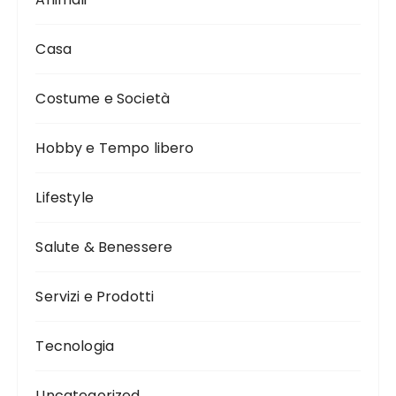
Casa
Costume e Società
Hobby e Tempo libero
Lifestyle
Salute & Benessere
Servizi e Prodotti
Tecnologia
Uncategorized