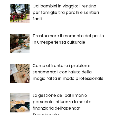
Coi bambini in viaggio: Trentino
per famiglie tra parchi e sentieri
facili
Trasformare il momento del pasto
in un’esperienza culturale
Come affrontare i problemi
sentimentali con l’aiuto della
magia fatta in modo professionale
La gestione del patrimonio
personale influenza la salute
finanziaria dell’azienda?
Scopriamolo