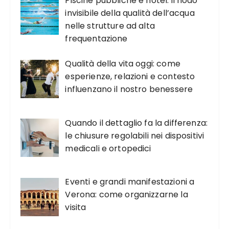
Piscine pubbliche e hotel: il nodo
invisibile della qualità dell’acqua
nelle strutture ad alta
frequentazione
Qualità della vita oggi: come
esperienze, relazioni e contesto
influenzano il nostro benessere
Quando il dettaglio fa la differenza:
le chiusure regolabili nei dispositivi
medicali e ortopedici
Eventi e grandi manifestazioni a
Verona: come organizzarne la
visita