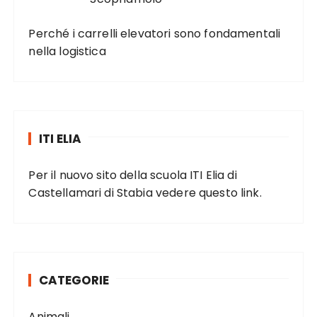
Perché i carrelli elevatori sono fondamentali
nella logistica
ITI ELIA
Per il nuovo sito della scuola ITI Elia di
Castellamari di Stabia vedere
questo link
.
CATEGORIE
Animali