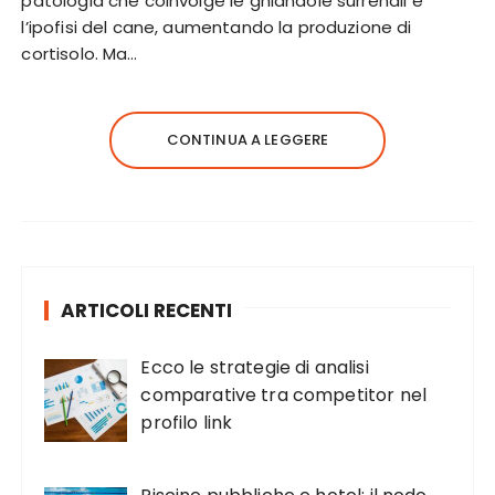
patologia che coinvolge le ghiandole surrenali e
l’ipofisi del cane, aumentando la produzione di
cortisolo. Ma…
CONTINUA A LEGGERE
ARTICOLI RECENTI
Ecco le strategie di analisi
comparative tra competitor nel
profilo link