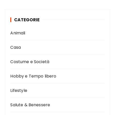
CATEGORIE
Animali
Casa
Costume e Società
Hobby e Tempo libero
Lifestyle
Salute & Benessere