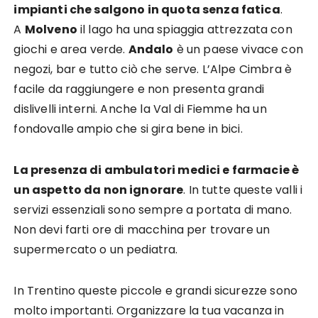
impianti che salgono in quota senza fatica
.
A
Molveno
il lago ha una spiaggia attrezzata con
giochi e area verde.
Andalo
è un paese vivace con
negozi, bar e tutto ciò che serve. L’Alpe Cimbra è
facile da raggiungere e non presenta grandi
dislivelli interni. Anche la Val di Fiemme ha un
fondovalle ampio che si gira bene in bici.
La presenza di ambulatori medici e farmacie è
un aspetto da non ignorare
. In tutte queste valli i
servizi essenziali sono sempre a portata di mano.
Non devi farti ore di macchina per trovare un
supermercato o un pediatra.
In Trentino queste piccole e grandi sicurezze sono
molto importanti. Organizzare la tua vacanza in