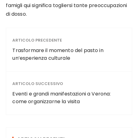
famigli qui significa togliersi tante preoccupazioni
di dosso.
ARTICOLO PRECEDENTE
Trasformare il momento del pasto in
un’esperienza culturale
ARTICOLO SUCCESSIVO
Eventi e grandi manifestazioni a Verona:
come organizzarne la visita