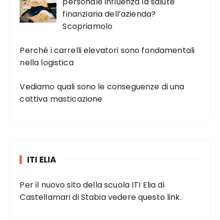
personale influenza la salute
finanziaria dell’azienda?
Scopriamolo
Perché i carrelli elevatori sono fondamentali
nella logistica
Vediamo quali sono le conseguenze di una
cattiva masticazione
ITI ELIA
Per il nuovo sito della scuola ITI Elia di
Castellamari di Stabia vedere
questo link
.