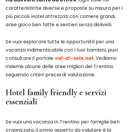
caratteristiche diverse e proposte su misura per i
più piccoli. Hotel attrezzati con camere grandi,
aree gioco ben fatte e sentieri senza dislivelli.
Se vuoi esplorare tutte le opportunità per una
vacanza indimenticabile con i tuoi bambini, puoi
consultare il portale
val-di-sole.net
. Vediamo
insieme alcune delle aree migliori del Trentino
seguendo criteri precisi di valutazione.
Hotel family friendly e servizi
essenziali
Se vuoi una vacanza in Trentino per famiglie ben
organizzata, il primo aspetto da valutare è la