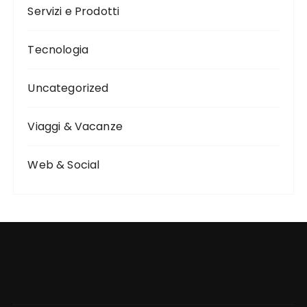
Servizi e Prodotti
Tecnologia
Uncategorized
Viaggi & Vacanze
Web & Social