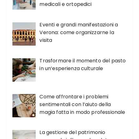
medicali e ortopedici
Eventi e grandi manifestazioni a
Verona: come organizzarne la
visita
Trasformare il momento del pasto
in un’esperienza culturale
Come affrontare i problemi
sentimentali con l’aiuto della
magia fatta in modo professionale
La gestione del patrimonio