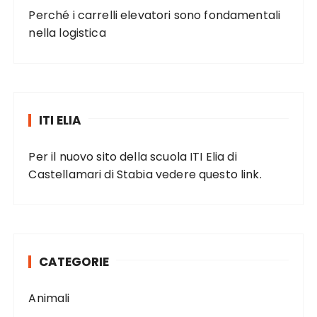
Perché i carrelli elevatori sono fondamentali
nella logistica
ITI ELIA
Per il nuovo sito della scuola ITI Elia di
Castellamari di Stabia vedere
questo link
.
CATEGORIE
Animali