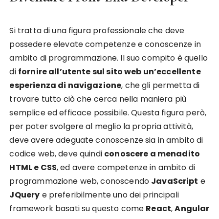
Si tratta di una figura professionale che deve
possedere elevate competenze e conoscenze in
ambito di programmazione. Il suo compito è quello
di
fornire all’utente sul sito web un’eccellente
esperienza di navigazione
, che gli permetta di
trovare tutto ciò che cerca nella maniera più
semplice ed efficace possibile. Questa figura però,
per poter svolgere al meglio la propria attività,
deve avere adeguate conoscenze sia in ambito di
codice web, deve quindi
conoscere a menadito
HTML e CSS
, ed avere competenze in ambito di
programmazione web, conoscendo
JavaScript
e
JQuery
e preferibilmente uno dei principali
framework basati su questo come
React
,
Angular