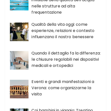
nelle strutture ad alta
frequentazione
Qualità della vita oggi: come
esperienze, relazioni e contesto
influenzano il nostro benessere
Quando il dettaglio fa la differenza:
le chiusure regolabili nei dispositivi
medicali e ortopedici
Eventi e grandi manifestazioni a
Verona: come organizzarne la
visita
Coi bambini in viaggio: Trentino