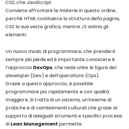
CSS, che JavaScript.
Conviene affrontare le materie in questo ordine,
perché HTML costituisce la struttura della pagina,
CSS la sua veste grafica, mentre JS anima gli
elementi.
Un nuovo modo di programmare, che prenderà
sempre più piede ed è importante conoscere è
l’approccio
DevOps
, che vede unite le figure del
developer
(Dev) e dell’
operations
(Ops).
Grazie a questo approccio, è possibile
programmare più rapidamente e con qualità
maggiore. Si tratta di un sistema, un’insieme di
pratiche e di cambiamenti culturali che grazie al
supporto di adeguati strumenti e specifici processi
di
Lean Management
permette