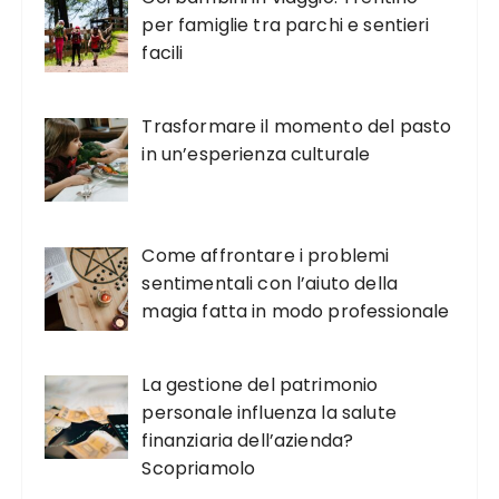
per famiglie tra parchi e sentieri
facili
Trasformare il momento del pasto
in un’esperienza culturale
Come affrontare i problemi
sentimentali con l’aiuto della
magia fatta in modo professionale
La gestione del patrimonio
personale influenza la salute
finanziaria dell’azienda?
Scopriamolo