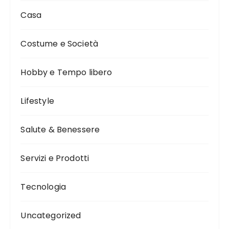
Casa
Costume e Società
Hobby e Tempo libero
Lifestyle
Salute & Benessere
Servizi e Prodotti
Tecnologia
Uncategorized