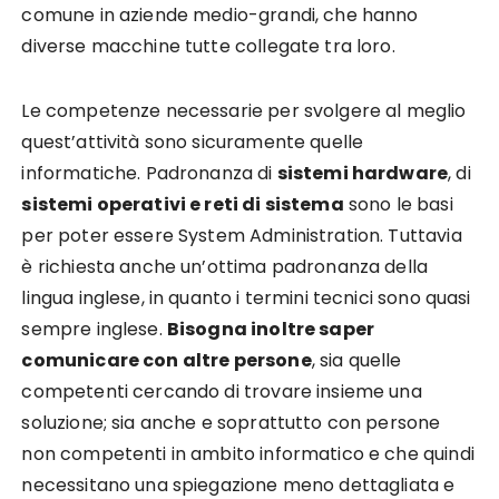
comune in aziende medio-grandi, che hanno
diverse macchine tutte collegate tra loro.
Le competenze necessarie per svolgere al meglio
quest’attività sono sicuramente quelle
informatiche. Padronanza di
sistemi hardware
, di
sistemi operativi e reti di sistema
sono le basi
per poter essere System Administration. Tuttavia
è richiesta anche un’ottima padronanza della
lingua inglese, in quanto i termini tecnici sono quasi
sempre inglese.
Bisogna inoltre saper
comunicare con altre persone
, sia quelle
competenti cercando di trovare insieme una
soluzione; sia anche e soprattutto con persone
non competenti in ambito informatico e che quindi
necessitano una spiegazione meno dettagliata e