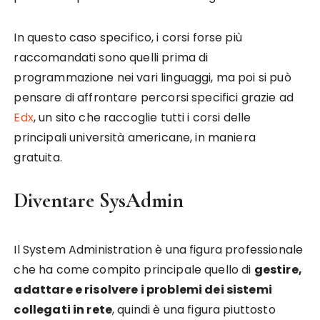
In questo caso specifico, i corsi forse più
raccomandati sono quelli prima di
programmazione nei vari linguaggi, ma poi si può
pensare di affrontare percorsi specifici grazie ad
Edx
, un sito che raccoglie tutti i corsi delle
principali università americane, in maniera
gratuita.
Diventare SysAdmin
Il System Administration è una figura professionale
che ha come compito principale quello di
gestire,
adattare e risolvere i problemi dei sistemi
collegati in rete
, quindi è una figura piuttosto