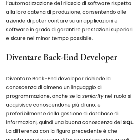
l’automatizzazione del rilascio di software rispetto
alla loro catena di produzione, consentendo alle
aziende di poter contare su un applicazioni e
software in grado di garantire prestazioni superiori
e sicure nel minor tempo possibile.
Diventare Back-End Developer
Diventare Back-End developer richiede la
conoscenza di almeno un linguaggio di
programmazione, anche se la
seniority
nel ruolo si
acquisisce conoscendone più di uno, e
preferibilmente della gestione di database di
informazioni, quindi una buona conoscenza del
SQL
.
La differenza con la figura precedente è che
questa non si occupa di fornire un’esperienza agli