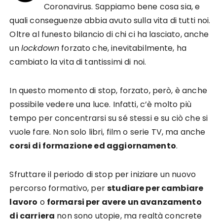
Coronavirus. Sappiamo bene cosa sia, e
quali conseguenze abbia avuto sulla vita di tutti noi.
Oltre al funesto bilancio di chi ci ha lasciato, anche
un
lockdown
forzato che, inevitabilmente, ha
cambiato la vita di tantissimi di noi.
In questo momento di stop, forzato, però, è anche
possibile vedere una luce. Infatti, c’è molto più
tempo per concentrarsi su sé stessi e su ciò che si
vuole fare. Non solo libri, film o serie TV, ma anche
corsi di formazione ed aggiornamento
.
Sfruttare il periodo di stop per iniziare un nuovo
percorso formativo, per
studiare per cambiare
lavoro
o
formarsi per avere un avanzamento
di carriera
non sono utopie, ma realtà concrete