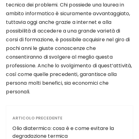
tecnica dei problemi. Chi possiede una laurea in
ambito informatico è sicuramente avvantaggiato,
tuttavia oggi anche grazie a internet e alla
possibilità di accedere a una grande varietà di
corsi di formazione, è possibile acquisire nel giro di
pochi anni le giuste conoscenze che
consentiranno di svolgere al meglio questa
professione. Anche lo svolgimento di quest’attività,
così come quelle precedenti, garantisce alla
persona molti benefici, sia economici che
personali.
ARTICOLO PRECEDENTE
Olio diatermico: cosa è e come evitare la
degradazione termica