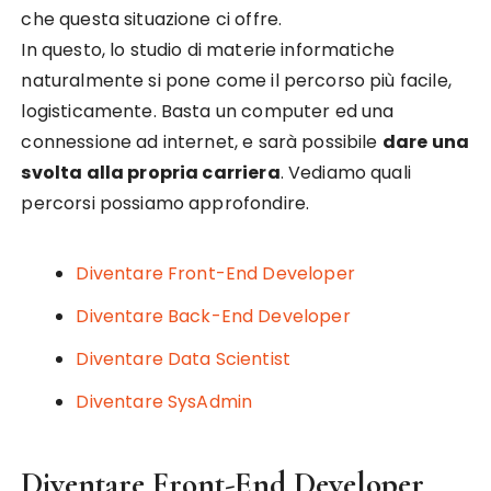
che questa situazione ci offre.
In questo, lo studio di materie informatiche
naturalmente si pone come il percorso più facile,
logisticamente. Basta un computer ed una
connessione ad internet, e sarà possibile
dare una
svolta alla propria carriera
. Vediamo quali
percorsi possiamo approfondire.
Diventare Front-End Developer
Diventare Back-End Developer
Diventare Data Scientist
Diventare SysAdmin
Diventare Front-End Developer