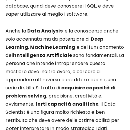
database, quindi deve conoscere il
SQL
, e deve
saper utilizzare al meglio i software.
Anche la
Data Analysis
, e la conoscenza anche
solo accennata ma da potenziare di
Deep
Learning
,
Machine Learning
e del funzionamento
dell’
Intelligenza Artificiale
sono fondamentali. La
persona che intende intraprendere questo
mestiere deve inoltre avere, o cercare di
apprendere attraverso corsi di formazione, una
serie di skills. Si tratta di
acquisire capacità di
problem solving
, precisione, creatività e,
ovviamente,
forti capacità analitiche
. Il Data
Scientist è una figura molto richiesta e ben
retribuita che deve avere delle ottime abilità per
poter interpretare in modo strategico i dati.