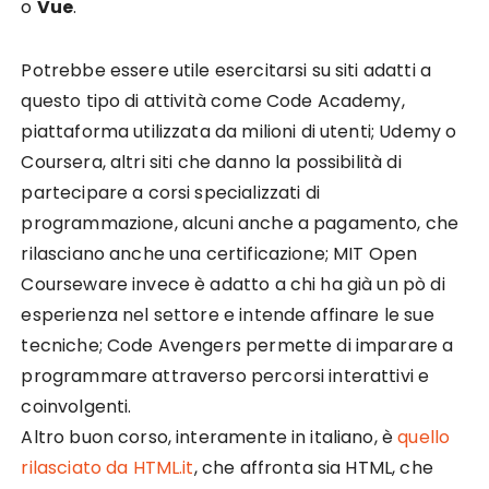
o
Vue
.
Potrebbe essere utile esercitarsi su siti adatti a
questo tipo di attività come Code Academy,
piattaforma utilizzata da milioni di utenti; Udemy o
Coursera, altri siti che danno la possibilità di
partecipare a corsi specializzati di
programmazione, alcuni anche a pagamento, che
rilasciano anche una certificazione; MIT Open
Courseware invece è adatto a chi ha già un pò di
esperienza nel settore e intende affinare le sue
tecniche; Code Avengers permette di imparare a
programmare attraverso percorsi interattivi e
coinvolgenti.
Altro buon corso, interamente in italiano, è
quello
rilasciato da HTML.it
, che affronta sia HTML, che