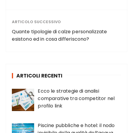
ARTICOLO SUCCESSIVO
Quante tipologie di calze personalizzate
esistono ed in cosa differiscono?
ARTICOLI RECENTI
Ecco le strategie di analisi
comparative tra competitor nel
profilo link
Piscine pubbliche e hotel: il nodo
invisibile della qualità dell’acqua