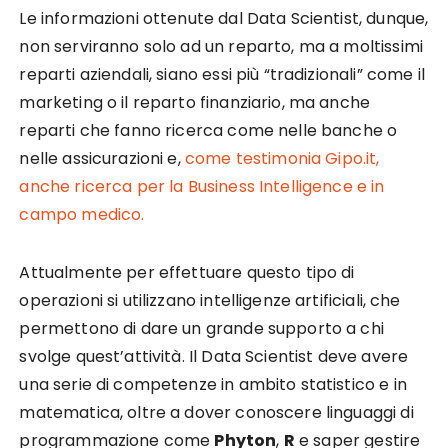
Le informazioni ottenute dal Data Scientist, dunque,
non serviranno solo ad un reparto, ma a moltissimi
reparti aziendali, siano essi più “tradizionali” come il
marketing o il reparto finanziario, ma anche
reparti che fanno ricerca come nelle banche o
nelle assicurazioni e,
come testimonia Gipo.it,
anche ricerca per la Business Intelligence e in
campo medico.
Attualmente per effettuare questo tipo di
operazioni si utilizzano intelligenze artificiali, che
permettono di dare un grande supporto a chi
svolge quest’attività. Il Data Scientist deve avere
una serie di competenze in ambito statistico e in
matematica, oltre a dover conoscere linguaggi di
programmazione come
Phyton
,
R
e saper gestire