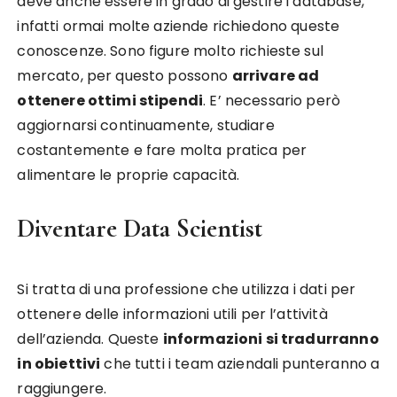
deve anche essere in grado di gestire i database,
infatti ormai molte aziende richiedono queste
conoscenze. Sono figure molto richieste sul
mercato, per questo possono
arrivare ad
ottenere ottimi stipendi
. E’ necessario però
aggiornarsi continuamente, studiare
costantemente e fare molta pratica per
alimentare le proprie capacità.
Diventare Data Scientist
Si tratta di una professione che utilizza i dati per
ottenere delle informazioni utili per l’attività
dell’azienda. Queste
informazioni si tradurranno
in obiettivi
che tutti i team aziendali punteranno a
raggiungere.