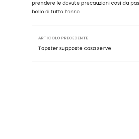
prendere le dovute precauzioni così da pass
bello di tutto l’anno.
ARTICOLO PRECEDENTE
Topster supposte cosa serve