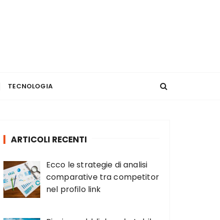
TECNOLOGIA
ARTICOLI RECENTI
Ecco le strategie di analisi
comparative tra competitor
nel profilo link