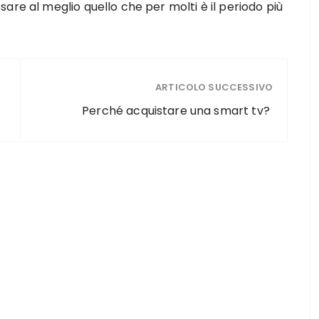
are al meglio quello che per molti è il periodo più
ARTICOLO SUCCESSIVO
Perché acquistare una smart tv?