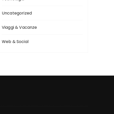
Uncategorized
Viaggi & Vacanze
Web & Social