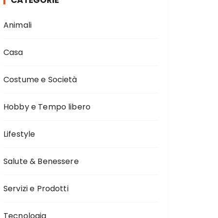
CATEGORIE
Animali
Casa
Costume e Società
Hobby e Tempo libero
Lifestyle
Salute & Benessere
Servizi e Prodotti
Tecnologia