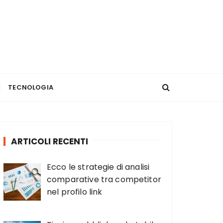
TECNOLOGIA
ARTICOLI RECENTI
Ecco le strategie di analisi
comparative tra competitor
nel profilo link