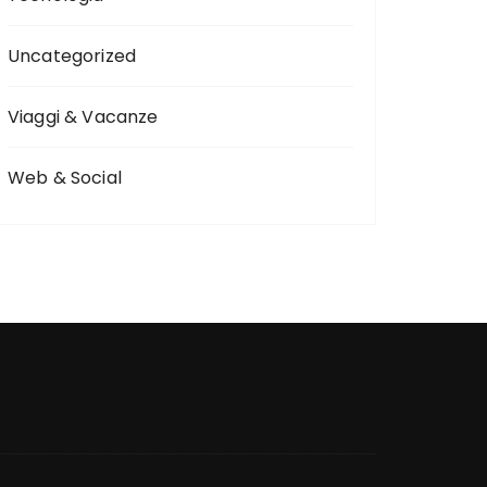
Uncategorized
Viaggi & Vacanze
Web & Social