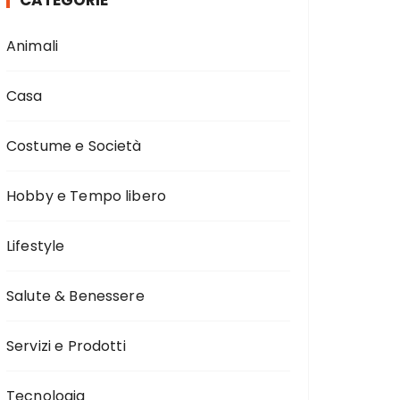
CATEGORIE
Animali
Casa
Costume e Società
Hobby e Tempo libero
Lifestyle
Salute & Benessere
Servizi e Prodotti
Tecnologia