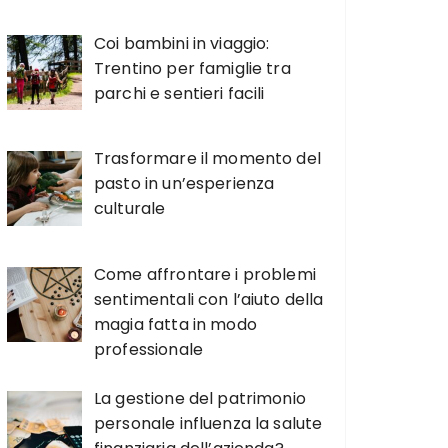
Coi bambini in viaggio:
Trentino per famiglie tra
parchi e sentieri facili
Trasformare il momento del
pasto in un’esperienza
culturale
Come affrontare i problemi
sentimentali con l’aiuto della
magia fatta in modo
professionale
La gestione del patrimonio
personale influenza la salute