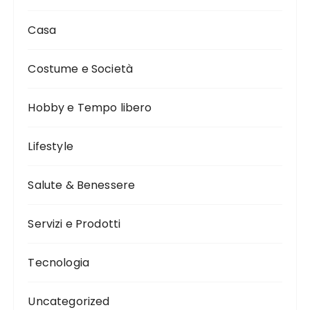
Casa
Costume e Società
Hobby e Tempo libero
Lifestyle
Salute & Benessere
Servizi e Prodotti
Tecnologia
Uncategorized