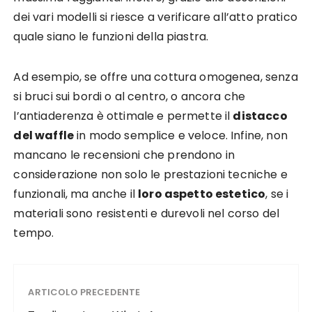
dei vari modelli si riesce a verificare all’atto pratico
quale siano le funzioni della piastra.
Ad esempio, se offre una cottura omogenea, senza
si bruci sui bordi o al centro, o ancora che
l’antiaderenza è ottimale e permette il
distacco
del waffle
in modo semplice e veloce. Infine, non
mancano le recensioni che prendono in
considerazione non solo le prestazioni tecniche e
funzionali, ma anche il
loro aspetto estetico
, se i
materiali sono resistenti e durevoli nel corso del
tempo.
ARTICOLO PRECEDENTE