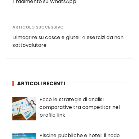
Tradimento su WhatsApp
ARTICOLO SUCCESSIVO
Dimagrire su cosce e glutei: 4 esercizi da non
sottovalutare
ARTICOLI RECENTI
Ecco le strategie di analisi
comparative tra competitor nel
profilo link
Piscine pubbliche e hotel: il nodo