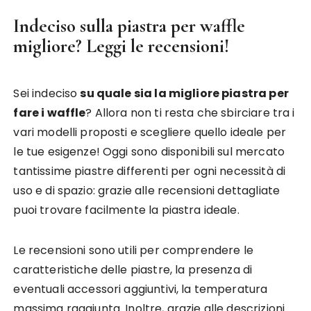
Indeciso sulla piastra per waffle
migliore? Leggi le recensioni!
Sei indeciso
su quale sia la migliore piastra per
fare i waffle
? Allora non ti resta che sbirciare tra i
vari modelli proposti e scegliere quello ideale per
le tue esigenze! Oggi sono disponibili sul mercato
tantissime piastre differenti per ogni necessità di
uso e di spazio: grazie alle recensioni dettagliate
puoi trovare facilmente la piastra ideale.
Le recensioni sono utili per comprendere le
caratteristiche delle piastre, la presenza di
eventuali accessori aggiuntivi, la temperatura
massima raggiunta. Inoltre, grazie alle descrizioni