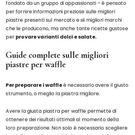
fondato da un gruppo di appassionati – è pensato
per fornire informazioni preziose sulle migliori
piastre presenti sul mercato e sii migliori marchi
che le producono, ma anche tante ricette gustose
per
provare varianti dolci e salate.
Guide complete sulle migliori
piastre per waffle
Per preparare i waffle
è necessario avere il giusto
strumento, o meglio la piastra migliore.
Avere la giusta piastra per waffle permette di
ottenere dei risultati ottimali al momento della
loro preparazione. Non solo è necessario scegliere