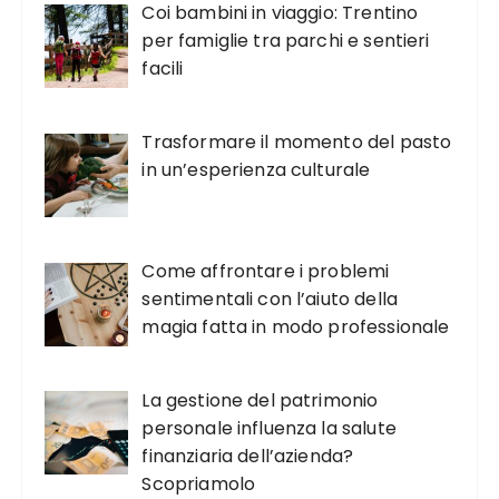
Coi bambini in viaggio: Trentino
per famiglie tra parchi e sentieri
facili
Trasformare il momento del pasto
in un’esperienza culturale
Come affrontare i problemi
sentimentali con l’aiuto della
magia fatta in modo professionale
La gestione del patrimonio
personale influenza la salute
finanziaria dell’azienda?
Scopriamolo