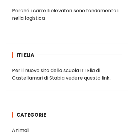
Perché i carrelli elevatori sono fondamentali
nella logistica
ITI ELIA
Per il nuovo sito della scuola ITI Elia di
Castellamari di Stabia vedere
questo link
.
CATEGORIE
Animali