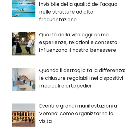
invisibile della qualità dell’acqua
nelle strutture ad alta
frequentazione
Qualità della vita oggi: come
esperienze, relazioni e contesto
influenzano il nostro benessere
Quando il dettaglio fa la differenza:
le chiusure regolabili nei dispositivi
medicali e ortopedici
Eventi e grandi manifestazioni a
Verona: come organizzarne la
visita