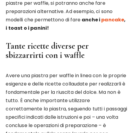
piastre per waffle, si potranno anche fare
preparazioni alternative. Ad esempio, ci sono
modelli che permettono di fare
anche i
pancake
,
i toast o i panini!
Tante ricette diverse per
sbizzarrirti con i waffle
Avere una piastra per waffle in linea con le proprie
esigenze e delle ricette collaudate per realizzarli è
fondamentale per la riuscita del dolce. Ma non è
tutto. È anche importante utilizzare
correttamente la piastra, seguendo tutti i passaggi
specifici indicati dalle istruzioni e poi – una volta
concluse le operazioni di preparazione – è