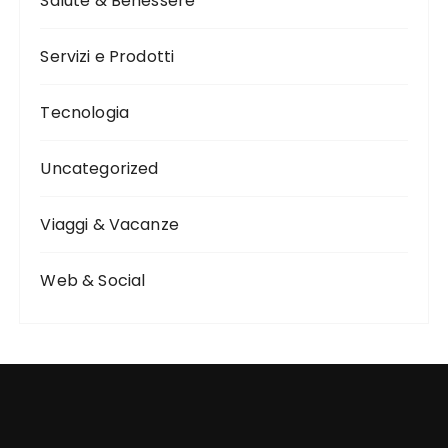
Salute & Benessere
Servizi e Prodotti
Tecnologia
Uncategorized
Viaggi & Vacanze
Web & Social