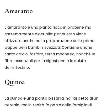
Amaranto
L’amaranto è una pianta ricca in proteine ma
estremamente digeribile: per questo viene
utilizzato anche nella preparazione delle prime
pappe per i bambini svezzati. Contiene anche
tanto calcio, fosforo, ferra magnesio, nonché le
fibre essenziali per la digestione e la salute
dell’intestino.
Quinoa
La quinoa è una pianta bizzarra: ha l’aspetto di un
cereale, ma in realtà fa parte della famiglia di