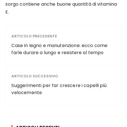
sorgo contiene anche buone quantità di vitamina
E.
ARTICOLO PRECEDENTE
Case in legno e manutenzione: ecco come
farle durare a lungo e resistere al tempo
ARTICOLO SUCCESSIVO
Suggerimenti per far crescere i capelli più
velocemente