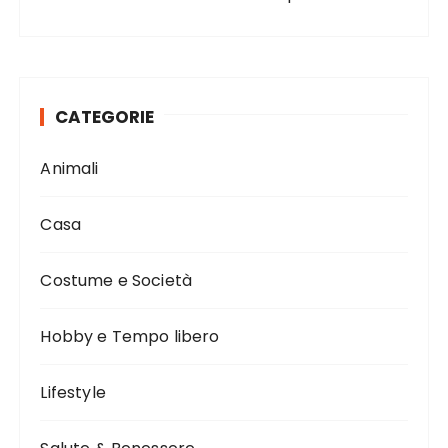
CATEGORIE
Animali
Casa
Costume e Società
Hobby e Tempo libero
Lifestyle