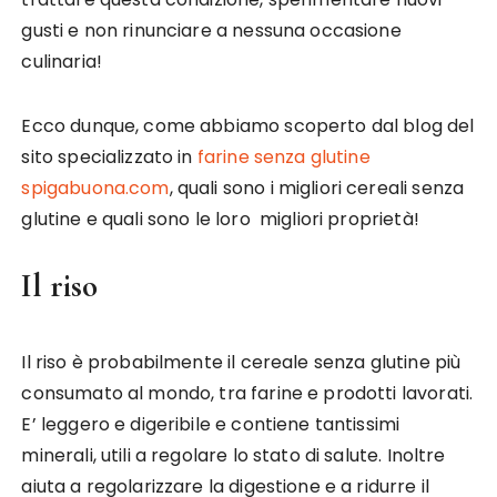
gusti e non rinunciare a nessuna occasione
culinaria!
Ecco dunque, come abbiamo scoperto dal blog del
sito specializzato in
farine senza glutine
spigabuona.com
, quali sono i migliori cereali senza
glutine e quali sono le loro migliori proprietà!
Il riso
Il riso è probabilmente il cereale senza glutine più
consumato al mondo, tra farine e prodotti lavorati.
E’ leggero e digeribile e contiene tantissimi
minerali, utili a regolare lo stato di salute. Inoltre
aiuta a regolarizzare la digestione e a ridurre il