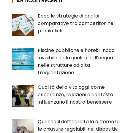
ARTICOLI RECENTI
Ecco le strategie di analisi
comparative tra competitor nel
profilo link
Piscine pubbliche e hotel: il nodo
invisibile della qualità dell’acqua
nelle strutture ad alta
frequentazione
Qualità della vita oggi: come
esperienze, relazioni e contesto
influenzano il nostro benessere
Quando il dettaglio fa la differenza:
le chiusure regolabili nei dispositivi