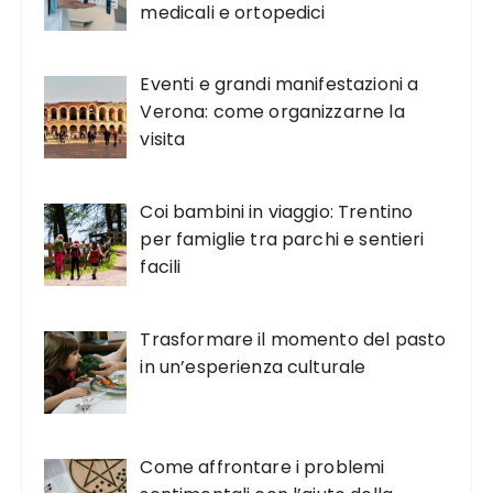
medicali e ortopedici
Eventi e grandi manifestazioni a
Verona: come organizzarne la
visita
Coi bambini in viaggio: Trentino
per famiglie tra parchi e sentieri
facili
Trasformare il momento del pasto
in un’esperienza culturale
Come affrontare i problemi