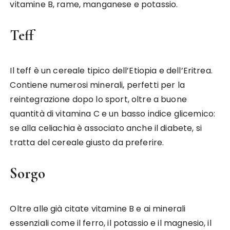
vitamine B, rame, manganese e potassio.
Teff
Il teff è un cereale tipico dell’Etiopia e dell’Eritrea.
Contiene numerosi minerali, perfetti per la
reintegrazione dopo lo sport, oltre a buone
quantità di vitamina C e un basso indice glicemico:
se alla celiachia è associato anche il diabete, si
tratta del cereale giusto da preferire.
Sorgo
Oltre alle già citate vitamine B e ai minerali
essenziali come il ferro, il potassio e il magnesio, il