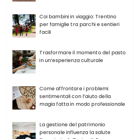
Coi bambini in viaggio: Trentino
per famiglie tra parchi e sentieri
facili
Trasformare il momento del pasto
in un’esperienza culturale
Come affrontare i problemi
sentimentali con l’aiuto della
magia fatta in modo professionale
La gestione del patrimonio
personale influenza la salute