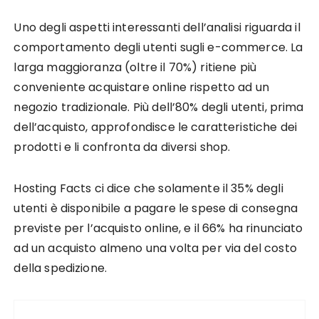
Uno degli aspetti interessanti dell’analisi riguarda il
comportamento degli utenti sugli e-commerce. La
larga maggioranza (oltre il 70%) ritiene più
conveniente acquistare online rispetto ad un
negozio tradizionale. Più dell’80% degli utenti, prima
dell’acquisto, approfondisce le caratteristiche dei
prodotti e li confronta da diversi shop.
Hosting Facts ci dice che solamente il 35% degli
utenti è disponibile a pagare le spese di consegna
previste per l’acquisto online, e il 66% ha rinunciato
ad un acquisto almeno una volta per via del costo
della spedizione.