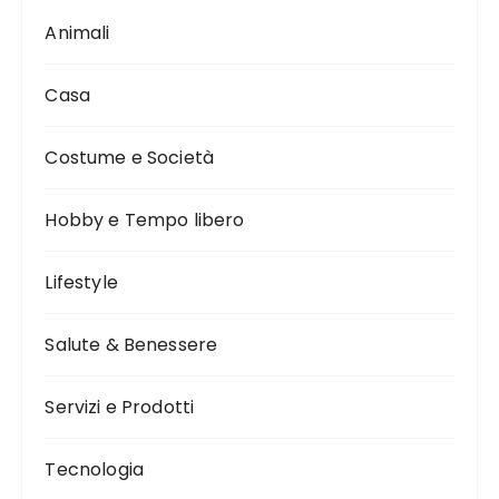
Animali
Casa
Costume e Società
Hobby e Tempo libero
Lifestyle
Salute & Benessere
Servizi e Prodotti
Tecnologia