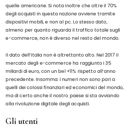
quelle americane. Si nota inoltre che oltre il 70%
degli acquisti in questa nazione avviene tramite
dispositivi mobili, e non al pc. Lo stesso dato,
almeno per quanto riguarda il traffico totale sugli
e-commerce, non è diverso nel resto del mondo.
Il dato dell’Italia non è altrettanto alto. Nel 2017 il
mercato degli e-commerce ha raggiunto i 35
miliardi di euro, con un bel +11% rispetto all’anno
precedente. Insomma: i numeri non sono pari a
quelli dei colossi finanziari ed economici del mondo,
ma di certo anche il nostro paese si sta avviando
alla rivoluzione digitale degli acquisti.
Gli utenti