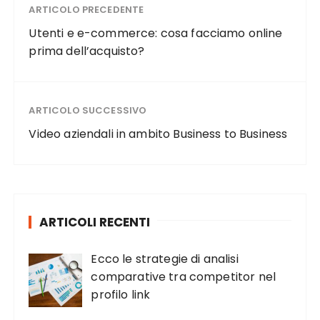
ARTICOLO PRECEDENTE
Utenti e e-commerce: cosa facciamo online
prima dell’acquisto?
ARTICOLO SUCCESSIVO
Video aziendali in ambito Business to Business
ARTICOLI RECENTI
Ecco le strategie di analisi
comparative tra competitor nel
profilo link