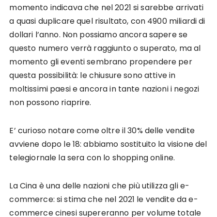
momento indicava che nel 2021 si sarebbe arrivati
a quasi duplicare quel risultato, con 4900 miliardi di
dollari l’anno. Non possiamo ancora sapere se
questo numero verrà raggiunto o superato, ma al
momento gli eventi sembrano propendere per
questa possibilità: le chiusure sono attive in
moltissimi paesi e ancora in tante nazioni i negozi
non possono riaprire.
E’ curioso notare come oltre il 30% delle vendite
avviene dopo le 18: abbiamo sostituito la visione del
telegiornale la sera con lo shopping online.
La Cina è una delle nazioni che più utilizza gli e-
commerce: si stima che nel 2021 le vendite da e-
commerce cinesi supereranno per volume totale