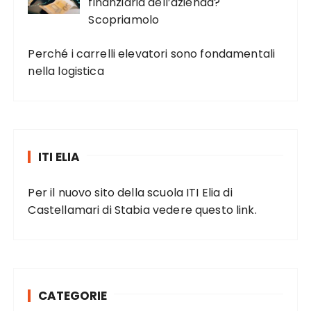
finanziaria dell’azienda?
Scopriamolo
Perché i carrelli elevatori sono fondamentali
nella logistica
ITI ELIA
Per il nuovo sito della scuola ITI Elia di
Castellamari di Stabia vedere
questo link
.
CATEGORIE