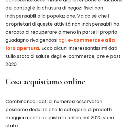
dei contagi è la chiusura di negozi fisici non
indispensabili alla popolazione. Va da sé che i
proprietari di queste attività non indispensabili ha
cercato di recuperare almeno in parte il proprio
guadagno rivolgendosi
agli
e-commerce e alla
loro apertura
. Ecco alcuni interessantissimi dati
sullo stato di salute degli e-commerce, pre e post
2020.
Cosa acquistiamo online
Combinando i dati di numerosi osservatori
possiamo dedurre che le categorie di prodotti
maggiormente acquistate online nel 2020 sono
state: