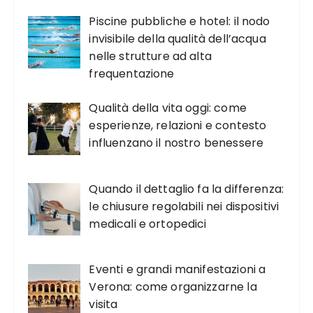
Piscine pubbliche e hotel: il nodo
invisibile della qualità dell’acqua
nelle strutture ad alta
frequentazione
Qualità della vita oggi: come
esperienze, relazioni e contesto
influenzano il nostro benessere
Quando il dettaglio fa la differenza:
le chiusure regolabili nei dispositivi
medicali e ortopedici
Eventi e grandi manifestazioni a
Verona: come organizzarne la
visita