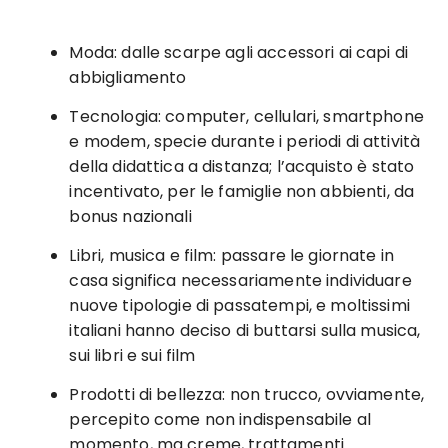
Moda: dalle scarpe agli accessori ai capi di
abbigliamento
Tecnologia: computer, cellulari, smartphone
e modem, specie durante i periodi di attività
della didattica a distanza; l’acquisto è stato
incentivato, per le famiglie non abbienti, da
bonus nazionali
Libri, musica e film: passare le giornate in
casa significa necessariamente individuare
nuove tipologie di passatempi, e moltissimi
italiani hanno deciso di buttarsi sulla musica,
sui libri e sui film
Prodotti di bellezza: non trucco, ovviamente,
percepito come non indispensabile al
momento, ma creme, trattamenti