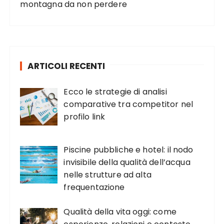
montagna da non perdere
ARTICOLI RECENTI
Ecco le strategie di analisi
comparative tra competitor nel
profilo link
Piscine pubbliche e hotel: il nodo
invisibile della qualità dell’acqua
nelle strutture ad alta
frequentazione
Qualità della vita oggi: come