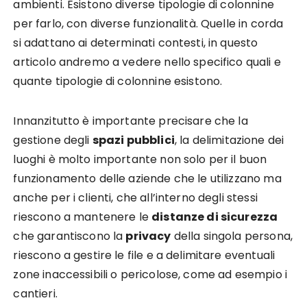
ambienti. Esistono diverse tipologie di colonnine
per farlo, con diverse funzionalità. Quelle in corda
si adattano ai determinati contesti, in questo
articolo andremo a vedere nello specifico quali e
quante tipologie di colonnine esistono.
Innanzitutto è importante precisare che la
gestione degli
spazi pubblici
, la delimitazione dei
luoghi è molto importante non solo per il buon
funzionamento delle aziende che le utilizzano ma
anche per i clienti, che all’interno degli stessi
riescono a mantenere le
distanze di sicurezza
che garantiscono la
privacy
della singola persona,
riescono a gestire le file e a delimitare eventuali
zone inaccessibili o pericolose, come ad esempio i
cantieri.