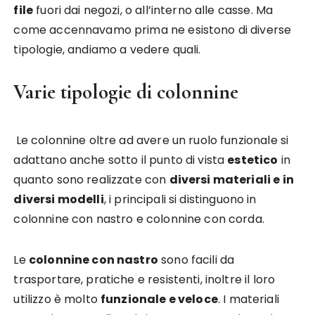
file
fuori dai negozi, o all’interno alle casse. Ma
come accennavamo prima ne esistono di diverse
tipologie, andiamo a vedere quali.
Varie tipologie di colonnine
Le colonnine oltre ad avere un ruolo funzionale si
adattano anche sotto il punto di vista
estetico
in
quanto sono realizzate con
diversi materiali e in
diversi modelli
, i principali si distinguono in
colonnine con nastro e colonnine con corda.
Le
colonnine con nastro
sono facili da
trasportare, pratiche e resistenti, inoltre il loro
utilizzo è molto
funzionale e veloce
. I materiali