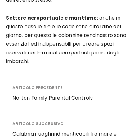
Settore aeroportuale e marittimo:
anche in
questo caso le file e le code sono all’ordine del
giorno, per questo le colonnine tendinastro sono
essenziali ed indispensabili per creare spazi
riservati nei terminal aeroportuali prima degli
imbarchi.
ARTICOLO PRECEDENTE
Norton Family Parental Controls
ARTICOLO SUCCESSIVO
Calabria i luoghi indimenticabili fra mare e