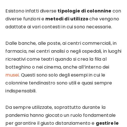
Esistono infatti diverse
tipologie di colonnine
con
diverse funzioni e
metodi di utilizzo
che vengono
adattate ai vari contesti in cui sono necessarie.
Dalle banche, alle poste, ai centri commerciali, in
farmacia, nei centri analisi o negli ospedali, in luoghi
ricreativi come teatri quando si crea la fila al
botteghino o nei cinema, anche all’interno dei
musei
. Questi sono solo degli esempi in cui le
colonnine tendinastro sono utili e quasi sempre
indispensabili.
Da sempre utilizzate, soprattutto durante la
pandemia hanno giocato un ruolo fondamentale
per garantire il giusto distanziamento e
gestire le