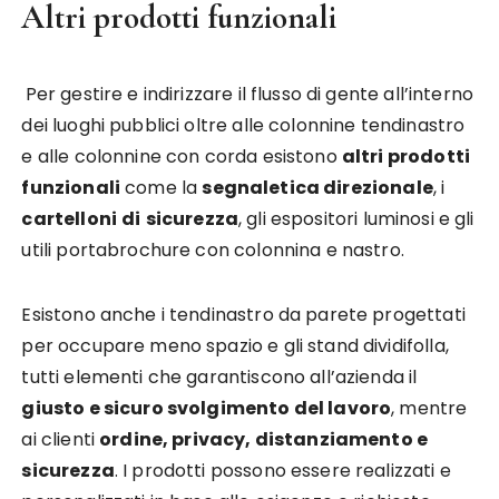
Altri prodotti funzionali
Per gestire e indirizzare il flusso di gente all’interno
dei luoghi pubblici oltre alle colonnine tendinastro
e alle colonnine con corda esistono
altri prodotti
funzionali
come la
segnaletica direzionale
, i
cartelloni
di
sicurezza
, gli espositori luminosi e gli
utili portabrochure con colonnina e nastro.
Esistono anche i tendinastro da parete progettati
per occupare meno spazio e gli stand dividifolla,
tutti elementi che garantiscono all’azienda il
giusto e sicuro svolgimento del lavoro
, mentre
ai clienti
ordine, privacy, distanziamento e
sicurezza
. I prodotti possono essere realizzati e