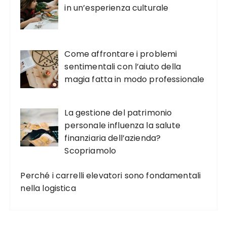
in un’esperienza culturale
Come affrontare i problemi
sentimentali con l’aiuto della
magia fatta in modo professionale
La gestione del patrimonio
personale influenza la salute
finanziaria dell’azienda?
Scopriamolo
Perché i carrelli elevatori sono fondamentali
nella logistica