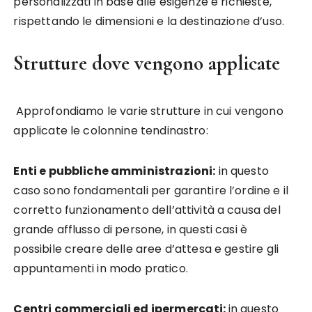
personalizzati in base alle esigenze e richieste,
rispettando le dimensioni e la destinazione d’uso.
Strutture dove vengono applicate
Approfondiamo le varie strutture in cui vengono
applicate le colonnine tendinastro:
Enti e pubbliche amministrazioni:
in questo
caso sono fondamentali per garantire l’ordine e il
corretto funzionamento dell’attività a causa del
grande afflusso di persone, in questi casi è
possibile creare delle aree d’attesa e gestire gli
appuntamenti in modo pratico.
Centri commerciali ed ipermercati:
in questo