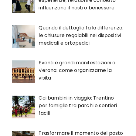
esperienze, relazioni e contesto
influenzano il nostro benessere
Quando il dettaglio fa la differenza:
le chiusure regolabili nei dispositivi
medicali e ortopedici
Eventi e grandi manifestazioni a
Verona: come organizzarne la
visita
Coi bambini in viaggio: Trentino
per famiglie tra parchi e sentieri
facili
Trasformare il momento del pasto