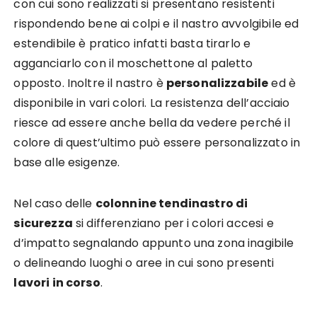
con cui sono realizzati si presentano resistenti
rispondendo bene ai colpi e il nastro avvolgibile ed
estendibile è pratico infatti basta tirarlo e
agganciarlo con il moschettone al paletto
opposto. Inoltre il nastro è
personalizzabile
ed è
disponibile in vari colori. La resistenza dell’acciaio
riesce ad essere anche bella da vedere perché il
colore di quest’ultimo può essere personalizzato in
base alle esigenze.
Nel caso delle
colonnine tendinastro di
sicurezza
si differenziano per i colori accesi e
d’impatto segnalando appunto una zona inagibile
o delineando luoghi o aree in cui sono presenti
lavori in corso
.