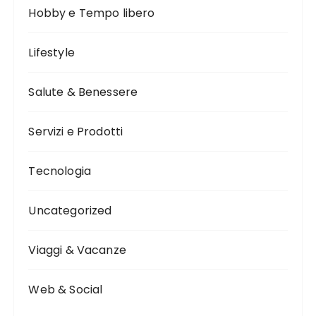
Hobby e Tempo libero
Lifestyle
Salute & Benessere
Servizi e Prodotti
Tecnologia
Uncategorized
Viaggi & Vacanze
Web & Social