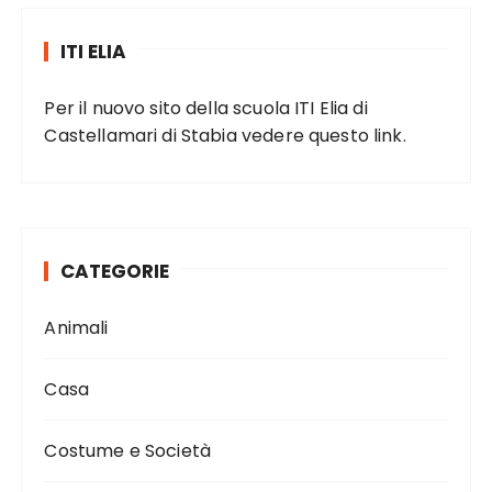
ITI ELIA
Per il nuovo sito della scuola ITI Elia di
Castellamari di Stabia vedere
questo link
.
CATEGORIE
Animali
Casa
Costume e Società