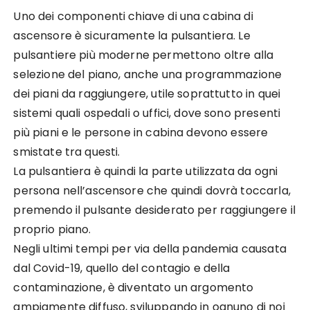
Uno dei componenti chiave di una cabina di
ascensore è sicuramente la pulsantiera. Le
pulsantiere più moderne permettono oltre alla
selezione del piano, anche una programmazione
dei piani da raggiungere, utile soprattutto in quei
sistemi quali ospedali o uffici, dove sono presenti
più piani e le persone in cabina devono essere
smistate tra questi.
La pulsantiera è quindi la parte utilizzata da ogni
persona nell’ascensore che quindi dovrà toccarla,
premendo il pulsante desiderato per raggiungere il
proprio piano.
Negli ultimi tempi per via della pandemia causata
dal Covid-19, quello del contagio e della
contaminazione, è diventato un argomento
ampiamente diffuso, sviluppando in ognuno di noi