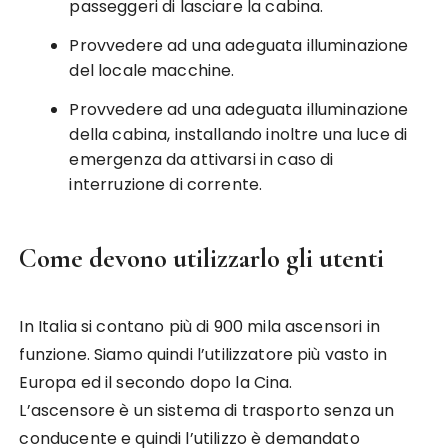
passeggeri di lasciare la cabina.
Provvedere ad una adeguata illuminazione
del locale macchine.
Provvedere ad una adeguata illuminazione
della cabina, installando inoltre una luce di
emergenza da attivarsi in caso di
interruzione di corrente.
Come devono utilizzarlo gli utenti
In Italia si contano più di 900 mila ascensori in
funzione. Siamo quindi l’utilizzatore più vasto in
Europa ed il secondo dopo la Cina.
L’ascensore è un sistema di trasporto senza un
conducente e quindi l’utilizzo è demandato