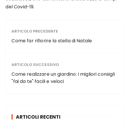
del Covid-19.
ARTICOLO PRECEDENTE
Come far rifiorire la stella di Natale
ARTICOLO SUCCESSIVO
Come realizzare un giardino: i migliori consigli
"fai da te" facili e veloci
ARTICOLI RECENTI