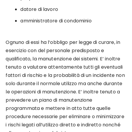
datore di lavoro
amministratore di condominio
Ognuno di essi ha l’obbligo per legge di curare, in
esercizio con del personale predisposto e
qualificato, la manutenzione dei sistemi. E’ inoltre
tenuto a valutare attentamente tutti gli eventuali
fattori di rischio e la probabilità di un incidente non
solo durante il normale utilizzo ma anche durante
le operazioni di manutenzione. E’ inoltre tenuto a
prevedere un piano di manutenzione
programmata e mettere in atto tutte quelle
procedure necessarie per eliminare o minimizzare
i rischi legati all’utilizzo diretto e indiretto nonché