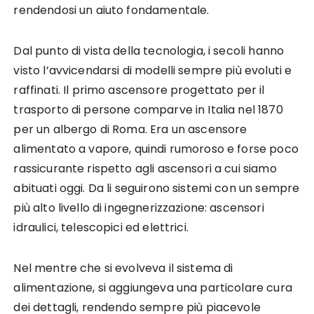
rendendosi un aiuto fondamentale.
Dal punto di vista della tecnologia, i secoli hanno
visto l’avvicendarsi di modelli sempre più evoluti e
raffinati. Il primo ascensore progettato per il
trasporto di persone comparve in Italia nel 1870
per un albergo di Roma. Era un ascensore
alimentato a vapore, quindi rumoroso e forse poco
rassicurante rispetto agli ascensori a cui siamo
abituati oggi. Da li seguirono sistemi con un sempre
più alto livello di ingegnerizzazione: ascensori
idraulici, telescopici ed elettrici.
Nel mentre che si evolveva il sistema di
alimentazione, si aggiungeva una particolare cura
dei dettagli, rendendo sempre più piacevole