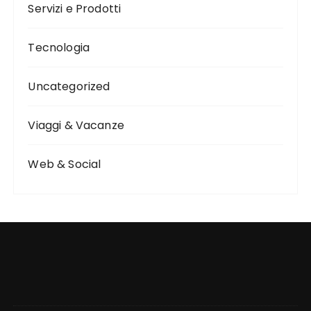
Servizi e Prodotti
Tecnologia
Uncategorized
Viaggi & Vacanze
Web & Social