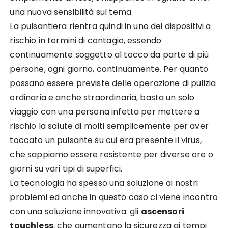
una nuova sensibilità sul tema.
La pulsantiera rientra quindi in uno dei dispositivi a
rischio in termini di contagio, essendo
continuamente soggetto al tocco da parte di più
persone, ogni giorno, continuamente. Per quanto
possano essere previste delle operazione di pulizia
ordinaria e anche straordinaria, basta un solo
viaggio con una persona infetta per mettere a
rischio la salute di molti semplicemente per aver
toccato un pulsante su cui era presente il virus,
che sappiamo essere resistente per diverse ore o
giorni su vari tipi di superfici.
La tecnologia ha spesso una soluzione ai nostri
problemi ed anche in questo caso ci viene incontro
con una soluzione innovativa: gli
ascensori
touchless
, che aumentano la sicurezza ai tempi