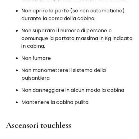
Non aprire le porte (se non automatiche)
durante la corsa della cabina.
Non superare il numero di persone o
comunque la portata massima in Kg indicata
in cabina.
Non fumare
Non manomettere il sistema della
pulsantiera
Non danneggiare in alcun modo la cabina
Mantenere la cabina pulita
Ascensori touchless