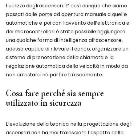
l’utilizzo degli ascensori. E’ così dunque che siamo
passati dalle porte ad apertura manuale a quelle
automatiche e poi con l’avvento dell’elettronica e
dei microcontrollori è stato possibile aggiungere
una qualche forma di intelligenza all’ascensore,
adesso capace di rilevare il carico, organizzare un
sistema di prenotazione della chiamata e la
regolazione automatica della velocità in modo da
non arrestarsi né partire bruscamente.
Cosa fare perché sia sempre
utilizzato in sicurezza
L’evoluzione della tecnica nella progettazione degli
ascensori non ha mai tralasciato l’aspetto della