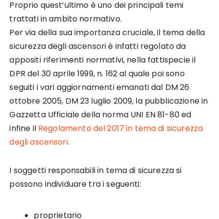
Proprio quest’ultimo è uno dei principali temi
trattati in ambito normativo.
Per via della sua importanza cruciale, il tema della
sicurezza degli ascensori è infatti regolato da
appositi riferimenti normativi, nella fattispecie il
DPR del 30 aprile 1999, n. 162 al quale poi sono
seguiti i vari aggiornamenti emanati dal DM 26
ottobre 2005, DM 23 luglio 2009, la pubblicazione in
Gazzetta Ufficiale della norma UNI EN 81-80 ed
infine il
Regolamento del 2017 in tema di sicurezza
degli ascensori.
I soggetti responsabili in tema di sicurezza si
possono individuare tra i seguenti:
proprietario