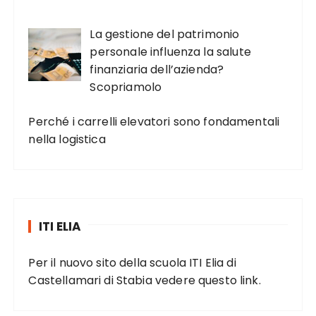
La gestione del patrimonio
personale influenza la salute
finanziaria dell’azienda?
Scopriamolo
Perché i carrelli elevatori sono fondamentali
nella logistica
ITI ELIA
Per il nuovo sito della scuola ITI Elia di
Castellamari di Stabia vedere
questo link
.