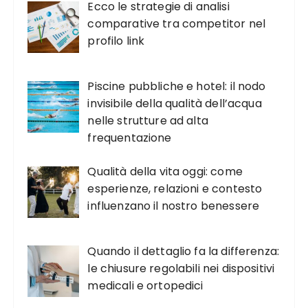
Ecco le strategie di analisi
comparative tra competitor nel
profilo link
Piscine pubbliche e hotel: il nodo
invisibile della qualità dell’acqua
nelle strutture ad alta
frequentazione
Qualità della vita oggi: come
esperienze, relazioni e contesto
influenzano il nostro benessere
Quando il dettaglio fa la differenza:
le chiusure regolabili nei dispositivi
medicali e ortopedici