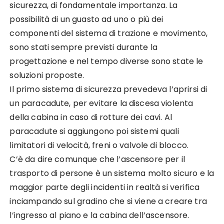
sicurezza, di fondamentale importanza. La
possibilità di un guasto ad uno o più dei
componenti del sistema di trazione e movimento,
sono stati sempre previsti durante la
progettazione e nel tempo diverse sono state le
soluzioni proposte.
Il primo sistema di sicurezza prevedeva l’aprirsi di
un paracadute, per evitare la discesa violenta
della cabina in caso di rotture dei cavi. Al
paracadute si aggiungono poi sistemi quali
limitatori di velocità, freni o valvole di blocco.
C’è da dire comunque che l’ascensore per il
trasporto di persone è un sistema molto sicuro e la
maggior parte degli incidenti in realtà si verifica
inciampando sul gradino che si viene a creare tra
l’ingresso al piano e la cabina dell’ascensore.