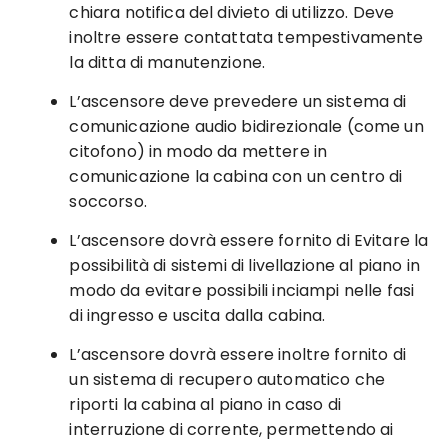
chiara notifica del divieto di utilizzo. Deve
inoltre essere contattata tempestivamente
la ditta di manutenzione.
L’ascensore deve prevedere un sistema di
comunicazione audio bidirezionale (come un
citofono) in modo da mettere in
comunicazione la cabina con un centro di
soccorso.
L’ascensore dovrà essere fornito di Evitare la
possibilità di sistemi di livellazione al piano in
modo da evitare possibili inciampi nelle fasi
di ingresso e uscita dalla cabina.
L’ascensore dovrà essere inoltre fornito di
un sistema di recupero automatico che
riporti la cabina al piano in caso di
interruzione di corrente, permettendo ai