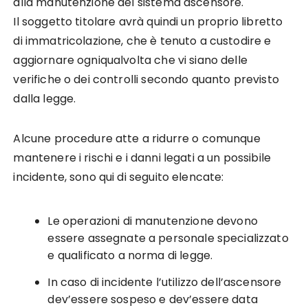
alla manutenzione del sistema ascensore.
Il soggetto titolare avrà quindi un proprio libretto
di immatricolazione, che è tenuto a custodire e
aggiornare ogniqualvolta che vi siano delle
verifiche o dei controlli secondo quanto previsto
dalla legge.
Alcune procedure atte a ridurre o comunque
mantenere i rischi e i danni legati a un possibile
incidente, sono qui di seguito elencate:
Le operazioni di manutenzione devono
essere assegnate a personale specializzato
e qualificato a norma di legge.
In caso di incidente l’utilizzo dell’ascensore
dev’essere sospeso e dev’essere data