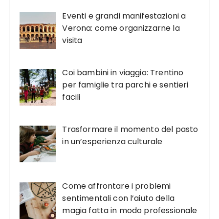
Eventi e grandi manifestazioni a
Verona: come organizzarne la
visita
Coi bambini in viaggio: Trentino
per famiglie tra parchi e sentieri
facili
Trasformare il momento del pasto
in un’esperienza culturale
Come affrontare i problemi
sentimentali con l’aiuto della
magia fatta in modo professionale