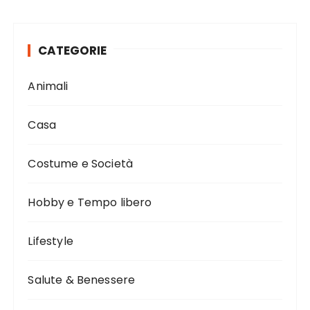
CATEGORIE
Animali
Casa
Costume e Società
Hobby e Tempo libero
Lifestyle
Salute & Benessere