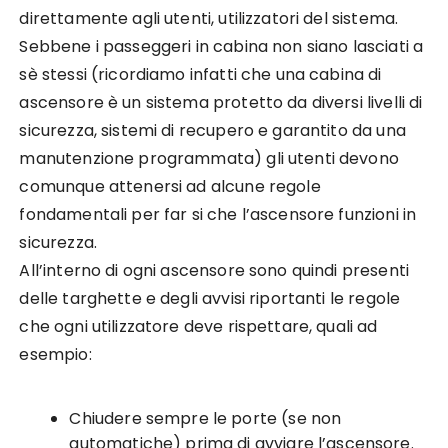
direttamente agli utenti, utilizzatori del sistema.
Sebbene i passeggeri in cabina non siano lasciati a
sè stessi (ricordiamo infatti che una cabina di
ascensore è un sistema protetto da diversi livelli di
sicurezza, sistemi di recupero e garantito da una
manutenzione programmata) gli utenti devono
comunque attenersi ad alcune regole
fondamentali per far si che l’ascensore funzioni in
sicurezza.
All’interno di ogni ascensore sono quindi presenti
delle targhette e degli avvisi riportanti le regole
che ogni utilizzatore deve rispettare, quali ad
esempio:
Chiudere sempre le porte (se non
automatiche) prima di avviare l’ascensore.