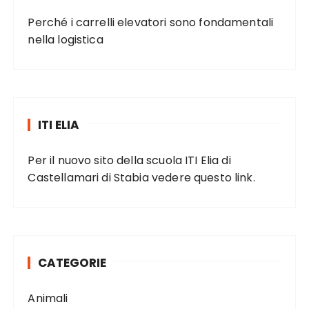
Perché i carrelli elevatori sono fondamentali
nella logistica
ITI ELIA
Per il nuovo sito della scuola ITI Elia di
Castellamari di Stabia vedere
questo link
.
CATEGORIE
Animali