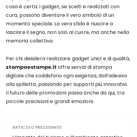
cosa è certa: i gadget, se scelti e realizzati con
cura, possono diventare il vero simbolo di un
momento speciale. La vera sfida è riuscire a
lasciare il segno, non solo al cuore, ma anche nella
memoria collettiva.
Per chi desidera realizzare gadget unici e di qualità,
stampaestampe.it
offre servizi di stampa
digitale che soddisfano ogni esigenza, dall’adesivo
alla spilletta, passando per supporti più innovativi.
Il futuro delle promozioni passa anche da qui, tra
piccole precisioni e grandi emozioni.
ARTICOLO PRECEDENTE