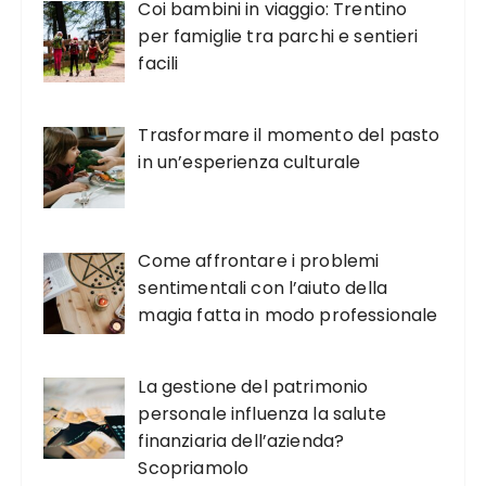
Coi bambini in viaggio: Trentino
per famiglie tra parchi e sentieri
facili
Trasformare il momento del pasto
in un’esperienza culturale
Come affrontare i problemi
sentimentali con l’aiuto della
magia fatta in modo professionale
La gestione del patrimonio
personale influenza la salute
finanziaria dell’azienda?
Scopriamolo