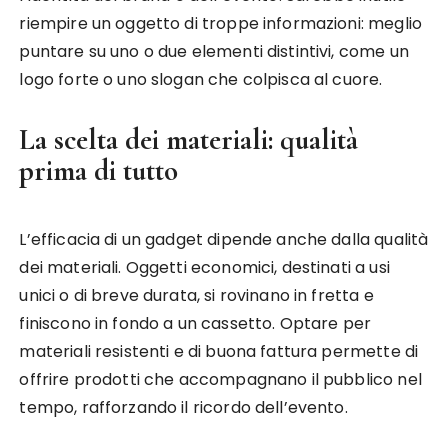
riempire un oggetto di troppe informazioni: meglio
puntare su uno o due elementi distintivi, come un
logo forte o uno slogan che colpisca al cuore.
La scelta dei materiali: qualità
prima di tutto
L’efficacia di un gadget dipende anche dalla qualità
dei materiali. Oggetti economici, destinati a usi
unici o di breve durata, si rovinano in fretta e
finiscono in fondo a un cassetto. Optare per
materiali resistenti e di buona fattura permette di
offrire prodotti che accompagnano il pubblico nel
tempo, rafforzando il ricordo dell’evento.