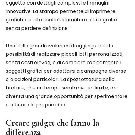
oggetto con dettagli complessi e immagini
innovative. La stampa permette di imprimere
grafiche di alta qualità, sfumature e fotografie
senza perdere definizione.
Una delle grandi rivoluzioni di oggi riguarda la
possibilità di realizzare piccoli lotti personalizzati,
senza costi elevati, e di cambiare rapidamente i
soggetti grafici per adattarsi a campagne diverse
o a edizioni particolari. La spezzettatura delle
tirature, che un tempo sembrava un limite, ora
diventa una grande opportunità per sperimentare
e affinare le proprie idee.
Creare gadget che fanno la
differenza