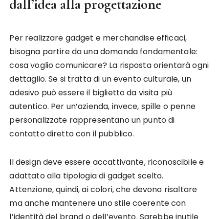
dall’idea alla progettazione
Per realizzare gadget e merchandise efficaci,
bisogna partire da una domanda fondamentale:
cosa voglio comunicare? La risposta orientarà ogni
dettaglio. Se si tratta di un evento culturale, un
adesivo può essere il biglietto da visita più
autentico. Per un’azienda, invece, spille o penne
personalizzate rappresentano un punto di
contatto diretto con il pubblico.
Il design deve essere accattivante, riconoscibile e
adattato alla tipologia di gadget scelto.
Attenzione, quindi, ai colori, che devono risaltare
ma anche mantenere uno stile coerente con
l’identità del brand o dell’evento. Sarebbe inutile