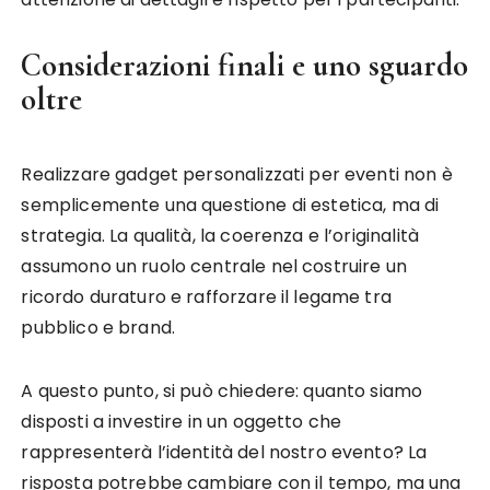
Considerazioni finali e uno sguardo
oltre
Realizzare gadget personalizzati per eventi non è
semplicemente una questione di estetica, ma di
strategia. La qualità, la coerenza e l’originalità
assumono un ruolo centrale nel costruire un
ricordo duraturo e rafforzare il legame tra
pubblico e brand.
A questo punto, si può chiedere: quanto siamo
disposti a investire in un oggetto che
rappresenterà l’identità del nostro evento? La
risposta potrebbe cambiare con il tempo, ma una