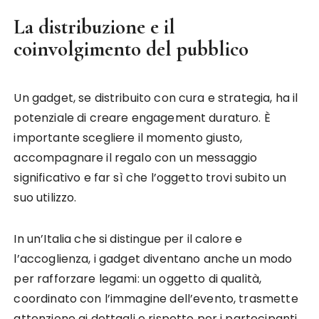
La distribuzione e il
coinvolgimento del pubblico
Un gadget, se distribuito con cura e strategia, ha il
potenziale di creare engagement duraturo. È
importante scegliere il momento giusto,
accompagnare il regalo con un messaggio
significativo e far sì che l’oggetto trovi subito un
suo utilizzo.
In un’Italia che si distingue per il calore e
l’accoglienza, i gadget diventano anche un modo
per rafforzare legami: un oggetto di qualità,
coordinato con l’immagine dell’evento, trasmette
attenzione ai dettagli e rispetto per i partecipanti.