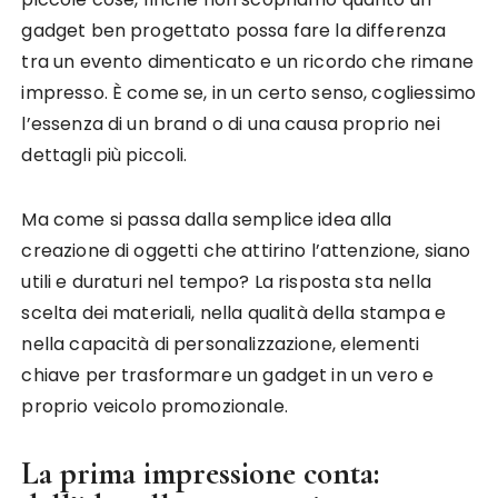
gadget ben progettato possa fare la differenza
tra un evento dimenticato e un ricordo che rimane
impresso. È come se, in un certo senso, cogliessimo
l’essenza di un brand o di una causa proprio nei
dettagli più piccoli.
Ma come si passa dalla semplice idea alla
creazione di oggetti che attirino l’attenzione, siano
utili e duraturi nel tempo? La risposta sta nella
scelta dei materiali, nella qualità della stampa e
nella capacità di personalizzazione, elementi
chiave per trasformare un gadget in un vero e
proprio veicolo promozionale.
La prima impressione conta: