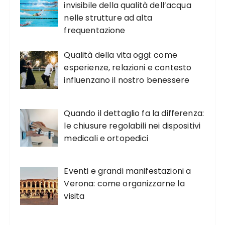
invisibile della qualità dell’acqua
nelle strutture ad alta
frequentazione
Qualità della vita oggi: come
esperienze, relazioni e contesto
influenzano il nostro benessere
Quando il dettaglio fa la differenza:
le chiusure regolabili nei dispositivi
medicali e ortopedici
Eventi e grandi manifestazioni a
Verona: come organizzarne la
visita