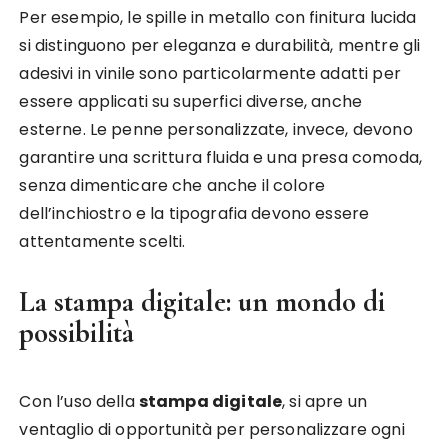
Per esempio, le spille in metallo con finitura lucida
si distinguono per eleganza e durabilità, mentre gli
adesivi in vinile sono particolarmente adatti per
essere applicati su superfici diverse, anche
esterne. Le penne personalizzate, invece, devono
garantire una scrittura fluida e una presa comoda,
senza dimenticare che anche il colore
dell’inchiostro e la tipografia devono essere
attentamente scelti.
La stampa digitale: un mondo di
possibilità
Con l’uso della
stampa digitale
, si apre un
ventaglio di opportunità per personalizzare ogni