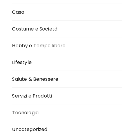
Casa
Costume e Società
Hobby e Tempo libero
Lifestyle
Salute & Benessere
Servizi e Prodotti
Tecnologia
Uncategorized