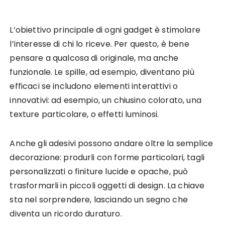
L’obiettivo principale di ogni gadget è stimolare
l’interesse di chi lo riceve. Per questo, è bene
pensare a qualcosa di originale, ma anche
funzionale. Le spille, ad esempio, diventano più
efficaci se includono elementi interattivi o
innovativi: ad esempio, un chiusino colorato, una
texture particolare, o effetti luminosi.
Anche gli adesivi possono andare oltre la semplice
decorazione: produrli con forme particolari, tagli
personalizzati o finiture lucide e opache, può
trasformarli in piccoli oggetti di design. La chiave
sta nel sorprendere, lasciando un segno che
diventa un ricordo duraturo.