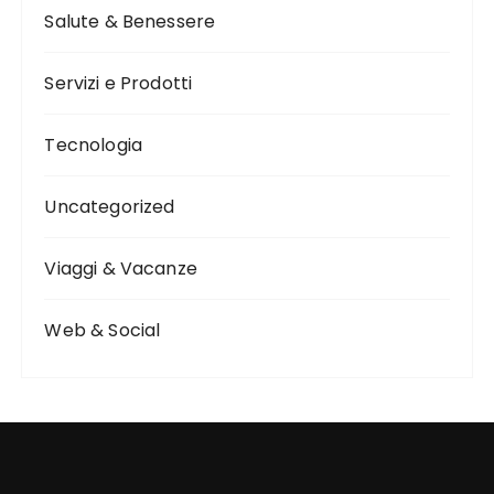
Salute & Benessere
Servizi e Prodotti
Tecnologia
Uncategorized
Viaggi & Vacanze
Web & Social