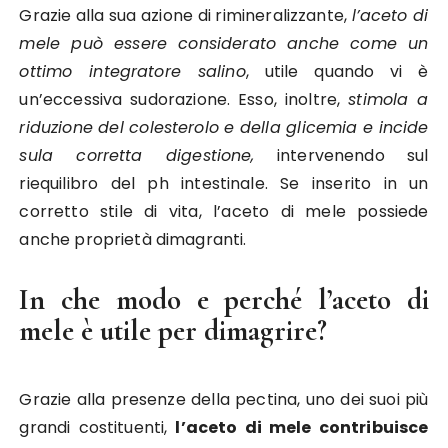
Grazie alla sua azione di rimineralizzante,
l’aceto di
mele può essere considerato anche come un
ottimo integratore salino
, utile quando vi è
un’eccessiva sudorazione. Esso, inoltre,
stimola a
riduzione del colesterolo e della glicemia e incide
sula corretta digestione,
intervenendo sul
riequilibro del ph intestinale. Se inserito in un
corretto stile di vita, l’aceto di mele possiede
anche proprietà dimagranti.
In che modo e perché l’aceto di
mele è utile per dimagrire?
Grazie alla presenze della pectina, uno dei suoi più
grandi costituenti,
l’aceto di mele contribuisce