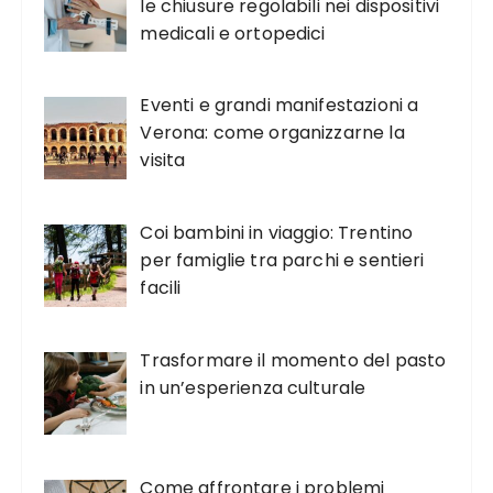
le chiusure regolabili nei dispositivi
medicali e ortopedici
Eventi e grandi manifestazioni a
Verona: come organizzarne la
visita
Coi bambini in viaggio: Trentino
per famiglie tra parchi e sentieri
facili
Trasformare il momento del pasto
in un’esperienza culturale
Come affrontare i problemi