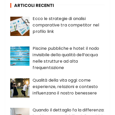
ARTICOLI RECENTI
Ecco le strategie di analisi
comparative tra competitor nel
profilo link
Piscine pubbliche e hotel: il nodo
invisibile della qualità dell’acqua
nelle strutture ad alta
frequentazione
Qualità della vita oggi: come
esperienze, relazioni e contesto
influenzano il nostro benessere
Quando il dettaglio fa la differenza: