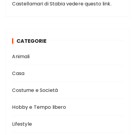
Castellamari di Stabia vedere
questo link
.
CATEGORIE
Animali
Casa
Costume e Società
Hobby e Tempo libero
Lifestyle