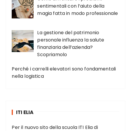
sentimentali con l’aiuto della
magia fatta in modo professionale
La gestione del patrimonio
personale influenza la salute
finanziaria dell’azienda?
Scopriamolo
Perché i carrelli elevatori sono fondamentali
nella logistica
ITI ELIA
Per il nuovo sito della scuola ITI Elia di