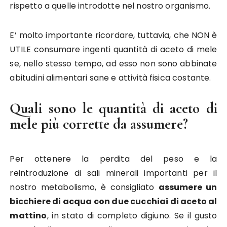
rispetto a quelle introdotte nel nostro organismo.
E’ molto importante ricordare, tuttavia, che NON è
UTILE consumare ingenti quantità di aceto di mele
se, nello stesso tempo, ad esso non sono abbinate
abitudini alimentari sane e attività fisica costante.
Quali sono le quantità di aceto di
mele più corrette da assumere?
Per ottenere la perdita del peso e la
reintroduzione di sali minerali importanti per il
nostro metabolismo, è consigliato
assumere un
bicchiere di acqua con due cucchiai di aceto al
mattino
, in stato di completo digiuno. Se il gusto