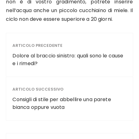
non è di vostro gradimento, potrete inserire
nell’acqua anche un piccolo cucchiaino di miele. Il
ciclo non deve essere superiore a 20 giorni.
ARTICOLO PRECEDENTE
Dolore al braccio sinistro: quali sono le cause
e i rimedi?
ARTICOLO SUCCESSIVO
Consigli di stile per abbellire una parete
bianca oppure vuota