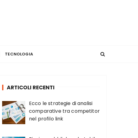
TECNOLOGIA
ARTICOLI RECENTI
Ecco le strategie di analisi
comparative tra competitor
nel profilo link