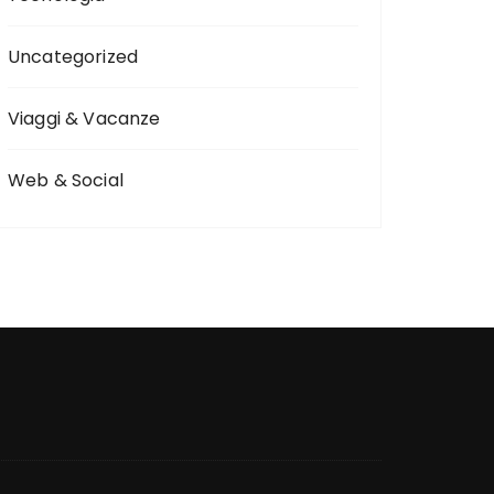
Uncategorized
Viaggi & Vacanze
Web & Social