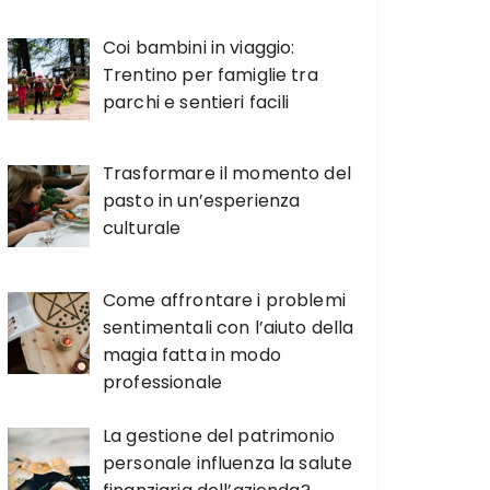
Coi bambini in viaggio:
Trentino per famiglie tra
parchi e sentieri facili
Trasformare il momento del
pasto in un’esperienza
culturale
Come affrontare i problemi
sentimentali con l’aiuto della
magia fatta in modo
professionale
La gestione del patrimonio
personale influenza la salute