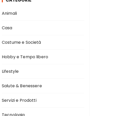
CATEGORIE
Animali
Casa
Costume e Società
Hobby e Tempo libero
Lifestyle
Salute & Benessere
Servizi e Prodotti
Tecnologia